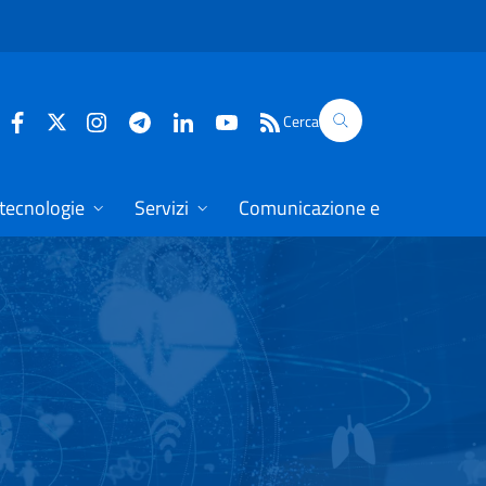
Cerca
 tecnologie
Servizi
Comunicazione e dati