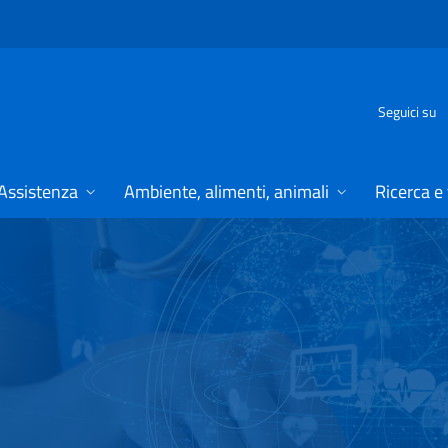
Seguici su
Assistenza
Ambiente, alimenti, animali
Ricerca e