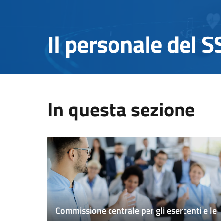
Il personale del 
In questa sezione
Commissione centrale per gli esercenti e le