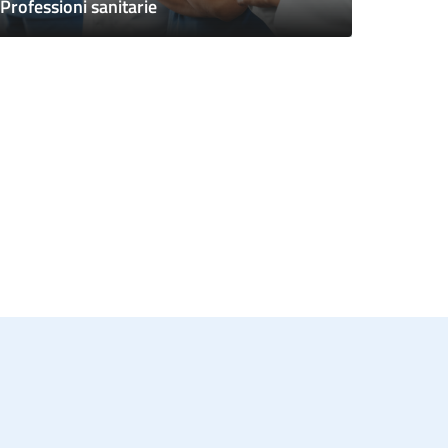
Professioni sanitarie