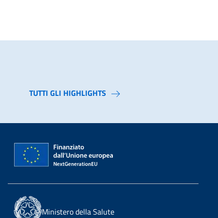
TUTTI GLI HIGHLIGHTS
Ministero della Salute