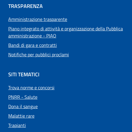
TRASPARENZA
Amministrazione trasparente
Piano integrato di attività e organizzazione della Pubblica
amministrazione - PIAO
Bandi di gara e contratti
Notifiche per pubblici proclami
SITI TEMATICI
Trova norme e concorsi
PNRR - Salute
Dona il sangue
Malattie rare
Trapianti