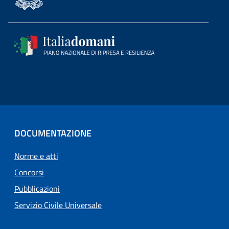
DOCUMENTAZIONE
Norme e atti
Concorsi
Pubblicazioni
Servizio Civile Universale