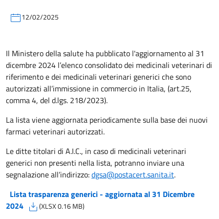
12/02/2025
Il Ministero della salute ha pubblicato l'aggiornamento al 31
dicembre 2024 l’elenco consolidato dei medicinali veterinari di
riferimento e dei medicinali veterinari generici che sono
autorizzati all’immissione in commercio in Italia, (art.25,
comma 4, del d.lgs. 218/2023).
La lista viene aggiornata periodicamente sulla base dei nuovi
farmaci veterinari autorizzati.
Le ditte titolari di A.I.C., in caso di medicinali veterinari
generici non presenti nella lista, potranno inviare una
segnalazione all’indirizzo:
dgsa@postacert.sanita.it
.
Lista trasparenza generici - aggiornata al 31 Dicembre
2024
(XLSX 0.16 MB)