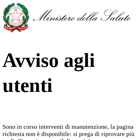
Avviso agli
utenti
Sono in corso interventi di manutenzione, la pagina
richiesta non è disponibile: si prega di riprovare più