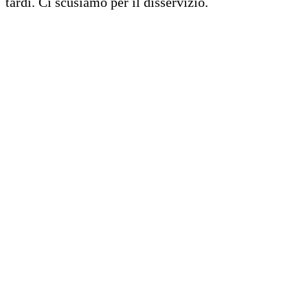
tardi. Ci scusiamo per il disservizio.