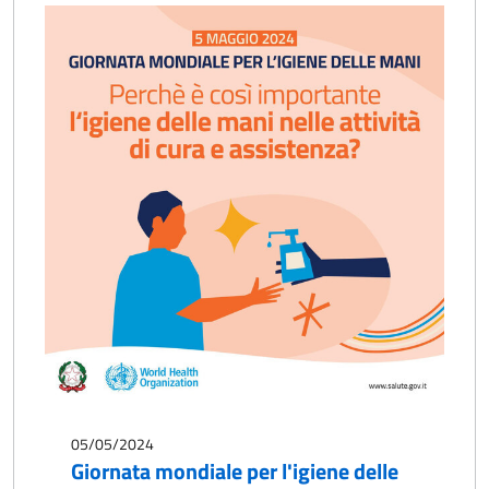
05/05/2024
Giornata mondiale per l'igiene delle