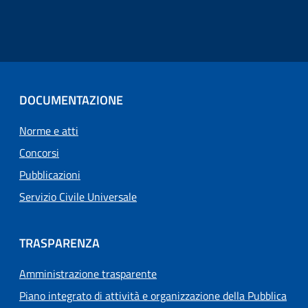
DOCUMENTAZIONE
Norme e atti
Concorsi
Pubblicazioni
Servizio Civile Universale
TRASPARENZA
Amministrazione trasparente
Piano integrato di attività e organizzazione della Pubblica