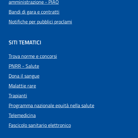
amministrazione - PIAO
Bandi di gara e contratti
Notifiche per pubblici proclami
SITI TEMATICI
Trova norme e concorsi
PNRR - Salute
Dona il sangue
Malattie rare
Trapianti
Programma nazionale equità nella salute
Telemedicina
Fascicolo sanitario elettronico