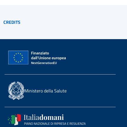
CREDITS
Ministero della Salute