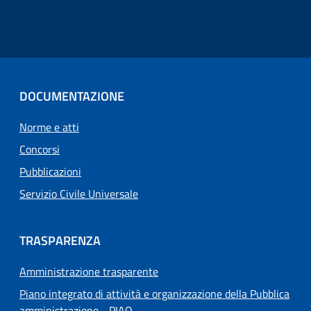
DOCUMENTAZIONE
Norme e atti
Concorsi
Pubblicazioni
Servizio Civile Universale
TRASPARENZA
Amministrazione trasparente
Piano integrato di attività e organizzazione della Pubblica
amministrazione - PIAO