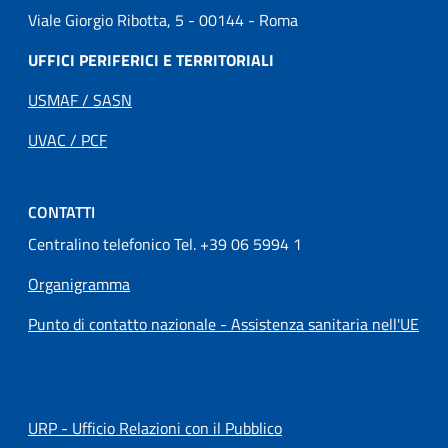
Viale Giorgio Ribotta, 5 - 00144 - Roma
UFFICI PERIFERICI E TERRITORIALI
USMAF / SASN
UVAC / PCF
CONTATTI
Centralino telefonico Tel. +39 06 5994 1
Organigramma
Punto di contatto nazionale - Assistenza sanitaria nell'UE
URP - Ufficio Relazioni con il Pubblico