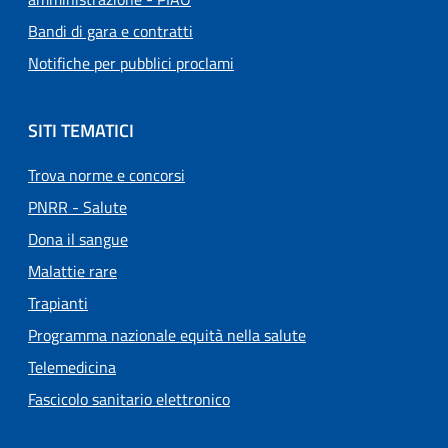
Bandi di gara e contratti
Notifiche per pubblici proclami
SITI TEMATICI
Trova norme e concorsi
PNRR - Salute
Dona il sangue
Malattie rare
Trapianti
Programma nazionale equità nella salute
Telemedicina
Fascicolo sanitario elettronico