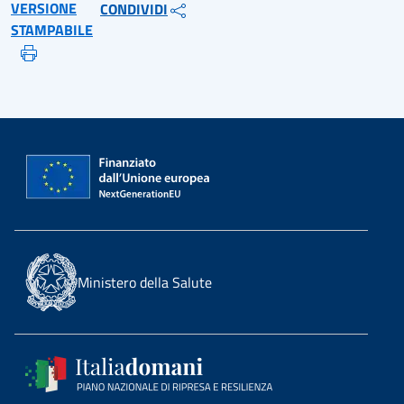
VERSIONE
CONDIVIDI
STAMPABILE
Ministero della Salute