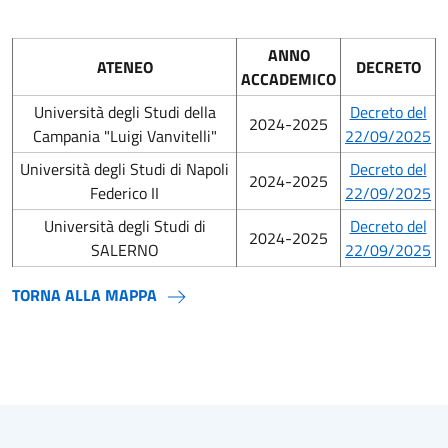
ANNO
ATENEO
DECRETO
ACCADEMICO
Università degli Studi della
Decreto del
2024-2025
Campania "Luigi Vanvitelli"
22/09/2025
Università degli Studi di Napoli
Decreto del
2024-2025
Federico II
22/09/2025
Università degli Studi di
Decreto del
2024-2025
SALERNO
22/09/2025
TORNA ALLA MAPPA