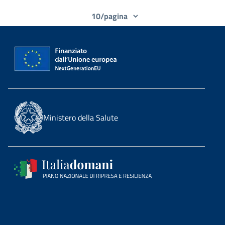
Ministero della Salute