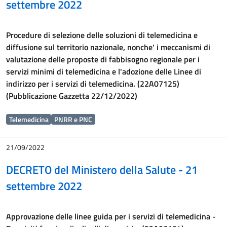
settembre 2022
Procedure di selezione delle soluzioni di telemedicina e
diffusione sul territorio nazionale, nonche' i meccanismi di
valutazione delle proposte di fabbisogno regionale per i
servizi minimi di telemedicina e l'adozione delle Linee di
indirizzo per i servizi di telemedicina. (22A07125)
(Pubblicazione Gazzetta 22/12/2022)
Telemedicina
PNRR e PNC
21/09/2022
DECRETO del Ministero della Salute - 21
settembre 2022
Approvazione delle linee guida per i servizi di telemedicina -