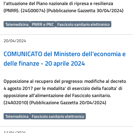
l'attuazione del Piano nazionale di ripresa e resilienza
(PNRR). (24G00074) (Pubblicazione Gazzetta 30/04/2024)
Telemedicina
PNRR e PNC
Fascicolo sanitario elettronico
20/04/2024
COMUNICATO del Ministero dell'economia e
delle finanze - 20 aprile 2024
Opposizione al recupero del pregresso: modifiche al decreto
4 agosto 2017 per le modalita' di esercizio della facolta' di
opposizione all'alimentazione del Fascicolo sanitario.
(24A02010) (Pubblicazione Gazzetta 20/04/2024)
Telemedicina
Fascicolo sanitario elettronico
11/04/2024