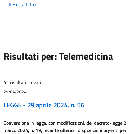
Resetta filtro
Risultati per: Telemedicina
44 risultati trovati
29/04/2024
LEGGE - 29 aprile 2024, n. 56
Conversione in legge, con modificazioni, del decreto-legge 2
marzo 2024, n. 19, recante ulteriori disposizioni urgenti per