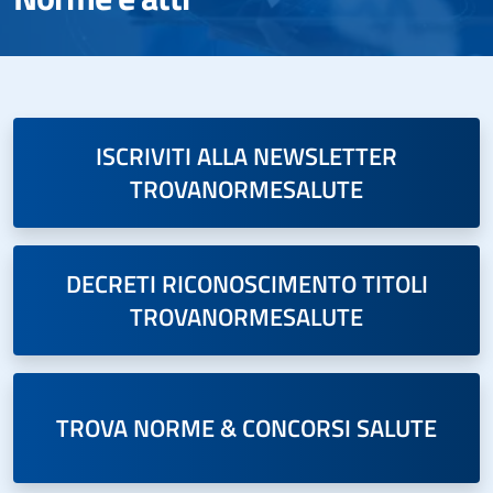
ISCRIVITI ALLA NEWSLETTER
TROVANORMESALUTE
DECRETI RICONOSCIMENTO TITOLI
TROVANORMESALUTE
TROVA NORME & CONCORSI SALUTE