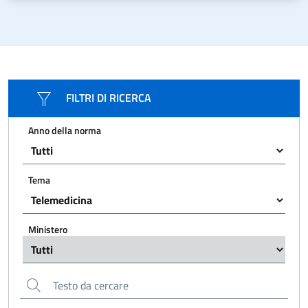
FILTRI DI RICERCA
Anno della norma
Tema
Ministero