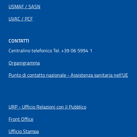
USMAF / SASN
UVAC / PCF
CONTATTI
Centralino telefonico Tel. +39 06 5994 1
Organigramma
Punto di contatto nazionale - Assistenza sanitaria nell'UE
URP - Ufficio Relazioni con il Pubblico
Front Office
Ufficio Stampa