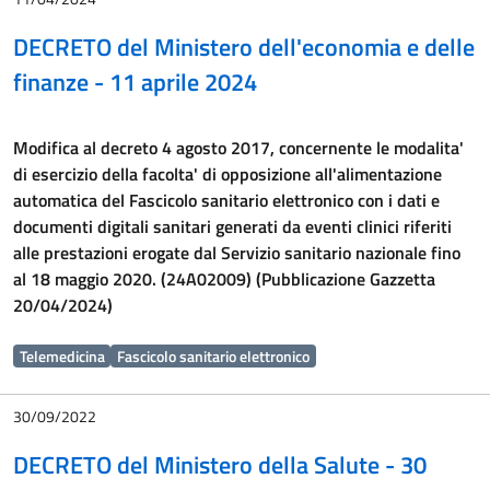
DECRETO del Ministero dell'economia e delle
finanze - 11 aprile 2024
Modifica al decreto 4 agosto 2017, concernente le modalita'
di esercizio della facolta' di opposizione all'alimentazione
automatica del Fascicolo sanitario elettronico con i dati e
documenti digitali sanitari generati da eventi clinici riferiti
alle prestazioni erogate dal Servizio sanitario nazionale fino
al 18 maggio 2020. (24A02009) (Pubblicazione Gazzetta
20/04/2024)
Telemedicina
Fascicolo sanitario elettronico
30/09/2022
DECRETO del Ministero della Salute - 30