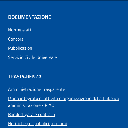
DOCUMENTAZIONE
Norme e atti
Concorsi
Pubblicazioni
Servizio Civile Universale
TRASPARENZA
Amministrazione trasparente
Piano integrato di attività e organizzazione della Pubblica
amministrazione - PIAO
Bandi di gara e contratti
Notifiche per pubblici proclami