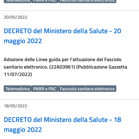
20/05/2022
DECRETO del Ministero della Salute - 20
maggio 2022
Adozione delle Linee guida per l'attuazione del Fasciolo
sanitario elettronico. (22A03961) (Pubblicazione Gazzetta
11/07/2022)
Telemedicina
PNRR e PNC
Fascicolo sanitario elettronico
18/05/2022
DECRETO del Ministero della Salute - 18
maggio 2022