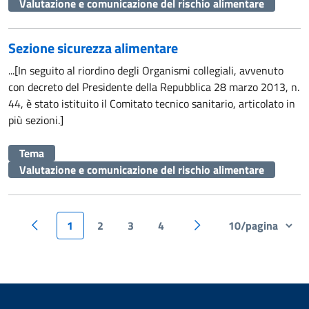
Valutazione e comunicazione del rischio alimentare
Sezione sicurezza alimentare
...[In seguito al riordino degli Organismi collegiali, avvenuto
con decreto del Presidente della Repubblica 28 marzo 2013, n.
44, è stato istituito il Comitato tecnico sanitario, articolato in
più sezioni.]
Tema
Valutazione e comunicazione del rischio alimentare
1
2
3
4
Pagina precedente
Pagina successiva