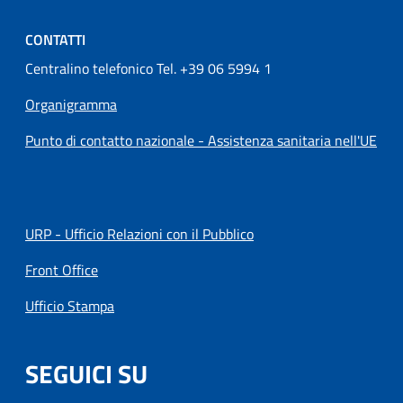
CONTATTI
Centralino telefonico Tel. +39 06 5994 1
Organigramma
Punto di contatto nazionale - Assistenza sanitaria nell'UE
URP - Ufficio Relazioni con il Pubblico
Front Office
Ufficio Stampa
SEGUICI SU