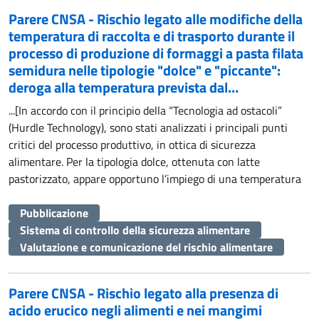
Parere CNSA - Rischio legato alle modifiche della
temperatura di raccolta e di trasporto durante il
processo di produzione di formaggi a pasta filata
semidura nelle tipologie "dolce" e "piccante":
deroga alla temperatura prevista dal…
...[In accordo con il principio della “Tecnologia ad ostacoli”
(Hurdle Technology), sono stati analizzati i principali punti
critici del processo produttivo, in ottica di sicurezza
alimentare. Per la tipologia dolce, ottenuta con latte
pastorizzato, appare opportuno l’impiego di una temperatura
Pubblicazione
Sistema di controllo della sicurezza alimentare
Valutazione e comunicazione del rischio alimentare
Parere CNSA - Rischio legato alla presenza di
acido erucico negli alimenti e nei mangimi