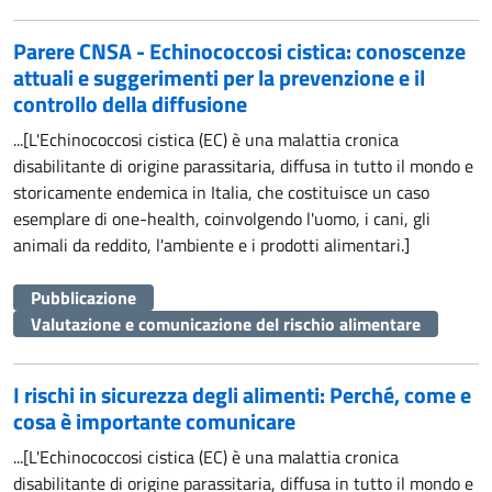
Parere CNSA - Echinococcosi cistica: conoscenze
attuali e suggerimenti per la prevenzione e il
controllo della diffusione
...[L'Echinococcosi cistica (EC) è una malattia cronica
disabilitante di origine parassitaria, diffusa in tutto il mondo e
storicamente endemica in Italia, che costituisce un caso
esemplare di one-health, coinvolgendo l'uomo, i cani, gli
animali da reddito, l'ambiente e i prodotti alimentari.]
Pubblicazione
Valutazione e comunicazione del rischio alimentare
I rischi in sicurezza degli alimenti: Perché, come e
cosa è importante comunicare
...[L'Echinococcosi cistica (EC) è una malattia cronica
disabilitante di origine parassitaria, diffusa in tutto il mondo e