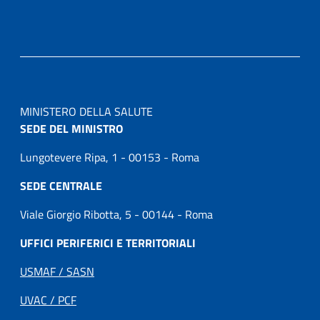
MINISTERO DELLA SALUTE
SEDE DEL MINISTRO
Lungotevere Ripa, 1 - 00153 - Roma
SEDE CENTRALE
Viale Giorgio Ribotta, 5 - 00144 - Roma
UFFICI PERIFERICI E TERRITORIALI
USMAF / SASN
UVAC / PCF