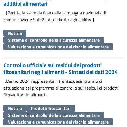
additivi alimentari
...[Partita la seconda fase della campagna nazionale di
comunicazione Safe2Eat, dedicata agli additivi]
Notizia
Sistema di controllo della sicurezza alimentare
Valutazione e comunicazione del rischio alimentare
Controllo ufficiale sui residui dei prodotti
fitosanitari negli alimenti - Sintesi dei dati 2024
...L’anno 2024 rappresenta il trentaduesimo anno di
attuazione del programma di controllo sui residui di prodotti
fitosanitari in alimenti
Notizia
Prodotti fitosanitari
Sistema di controllo della sicurezza alimentare
Valutazione e comunicazione del rischio alimentare