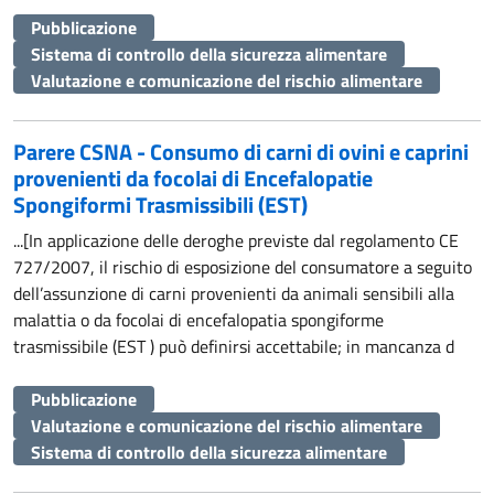
Pubblicazione
Sistema di controllo della sicurezza alimentare
Valutazione e comunicazione del rischio alimentare
Parere CSNA - Consumo di carni di ovini e caprini
provenienti da focolai di Encefalopatie
Spongiformi Trasmissibili (EST)
...[In applicazione delle deroghe previste dal regolamento CE
727/2007, il rischio di esposizione del consumatore a seguito
dell’assunzione di carni provenienti da animali sensibili alla
malattia o da focolai di encefalopatia spongiforme
trasmissibile (EST ) può definirsi accettabile; in mancanza d
Pubblicazione
Valutazione e comunicazione del rischio alimentare
Sistema di controllo della sicurezza alimentare