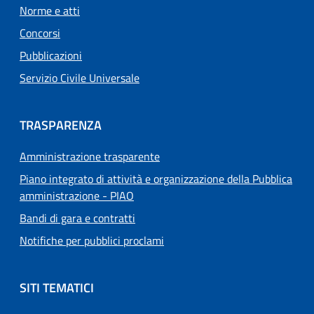
Norme e atti
Concorsi
Pubblicazioni
Servizio Civile Universale
TRASPARENZA
Amministrazione trasparente
Piano integrato di attività e organizzazione della Pubblica
amministrazione - PIAO
Bandi di gara e contratti
Notifiche per pubblici proclami
SITI TEMATICI