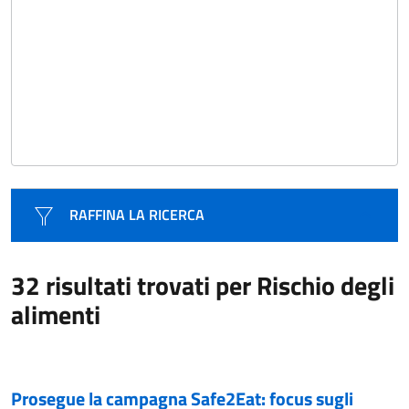
RAFFINA LA RICERCA
32 risultati trovati per Rischio degli
alimenti
Prosegue la campagna Safe2Eat: focus sugli