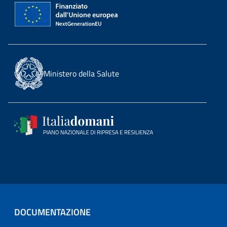
Ministero della Salute
DOCUMENTAZIONE