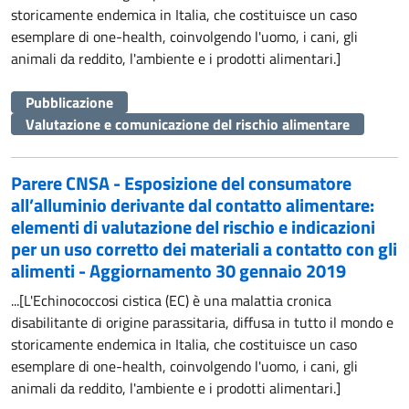
storicamente endemica in Italia, che costituisce un caso
esemplare di one-health, coinvolgendo l'uomo, i cani, gli
animali da reddito, l'ambiente e i prodotti alimentari.]
Pubblicazione
Valutazione e comunicazione del rischio alimentare
Parere CNSA - Esposizione del consumatore
all’alluminio derivante dal contatto alimentare:
elementi di valutazione del rischio e indicazioni
per un uso corretto dei materiali a contatto con gli
alimenti - Aggiornamento 30 gennaio 2019
...[L'Echinococcosi cistica (EC) è una malattia cronica
disabilitante di origine parassitaria, diffusa in tutto il mondo e
storicamente endemica in Italia, che costituisce un caso
esemplare di one-health, coinvolgendo l'uomo, i cani, gli
animali da reddito, l'ambiente e i prodotti alimentari.]