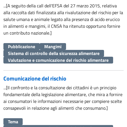
...[A seguito della call dell'EFSA del 27 marzo 2015, relativa
alla raccolta dati finalizzata alla rivalutazione del rischio per la
salute umana e animale legato alla presenza di acido erucico
in alimenti e mangimi, il CNSA ha ritenuto opportuno fornire
un contributo nazionale.]
Pubblicazione
Mangimi
Sistema di controllo della sicurezza alimentare
Valutazione e comunicazione del rischio alimentare
Comunicazione del rischio
...[Il confronto e la consultazione dei cittadini è un principio
fondamentale della legislazione alimentare, che mira a fornire
ai consumatori le informazioni necessarie per compiere scelte
consapevoli in relazione agli alimenti che consumano.]
Tema