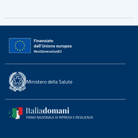
Ministero della Salute