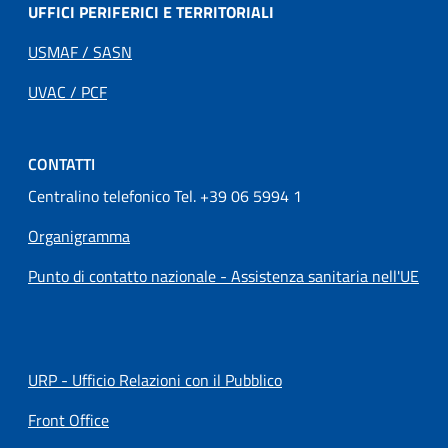
UFFICI PERIFERICI E TERRITORIALI
USMAF / SASN
UVAC / PCF
CONTATTI
Centralino telefonico Tel. +39 06 5994 1
Organigramma
Punto di contatto nazionale - Assistenza sanitaria nell'UE
URP - Ufficio Relazioni con il Pubblico
Front Office