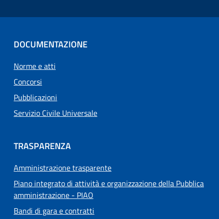
DOCUMENTAZIONE
Norme e atti
Concorsi
Pubblicazioni
Servizio Civile Universale
TRASPARENZA
Amministrazione trasparente
Piano integrato di attività e organizzazione della Pubblica
amministrazione - PIAO
Bandi di gara e contratti