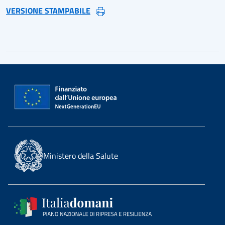
VERSIONE STAMPABILE
Ministero della Salute