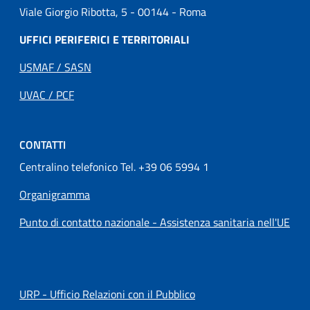
Viale Giorgio Ribotta, 5 - 00144 - Roma
UFFICI PERIFERICI E TERRITORIALI
USMAF / SASN
UVAC / PCF
CONTATTI
Centralino telefonico Tel. +39 06 5994 1
Organigramma
Punto di contatto nazionale - Assistenza sanitaria nell'UE
URP - Ufficio Relazioni con il Pubblico