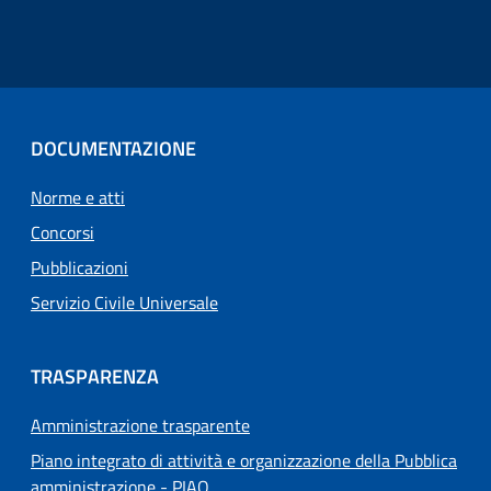
DOCUMENTAZIONE
Norme e atti
Concorsi
Pubblicazioni
Servizio Civile Universale
TRASPARENZA
Amministrazione trasparente
Piano integrato di attività e organizzazione della Pubblica
amministrazione - PIAO