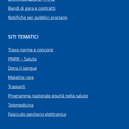
Bandi di gara e contratti
Notifiche per pubblici proclami
SITI TEMATICI
Trova norme e concorsi
PNRR - Salute
Dona il sangue
Malattie rare
Trapianti
Programma nazionale equità nella salute
Telemedicina
Fascicolo sanitario elettronico