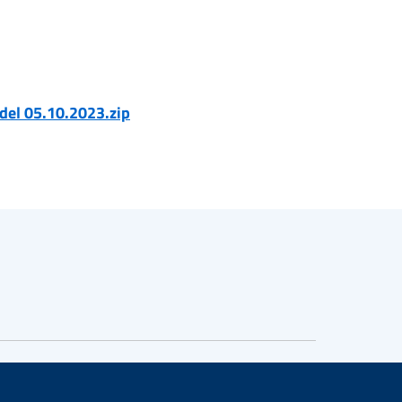
6 del 05.10.2023.zip