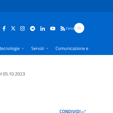
Cerca
 tecnologie
Servizi
Comunicazione e dati
del 05.10.2023
CONDIVIDI