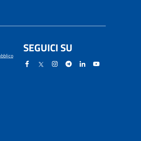
SEGUICI SU
ubblico