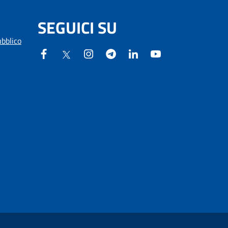
SEGUICI SU
ubblico