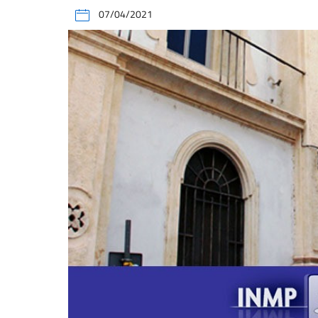
07/04/2021