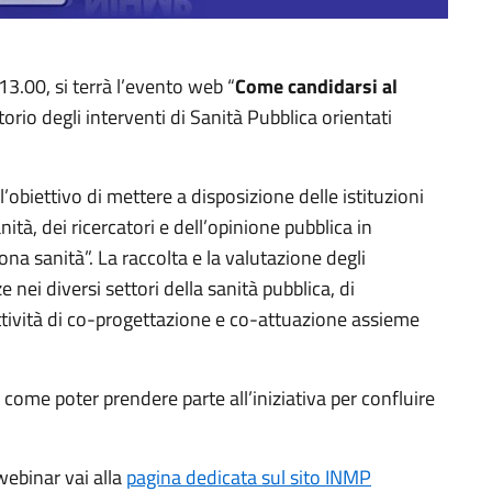
 13.00, si terrà l’evento web “
Come candidarsi al
torio degli interventi di Sanità Pubblica orientati
l’obiettivo di mettere a disposizione delle istituzioni
ità, dei ricercatori e dell’opinione pubblica in
na sanità”. La raccolta e la valutazione degli
 nei diversi settori della sanità pubblica, di
attività di co-progettazione e co-attuazione assieme
come poter prendere parte all’iniziativa per confluire
webinar vai alla
pagina dedicata sul sito INMP