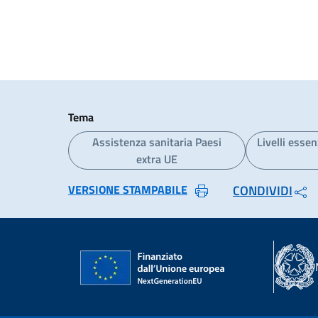
Tema
Assistenza sanitaria Paesi
Livelli essen
extra UE
VERSIONE STAMPABILE
CONDIVIDI