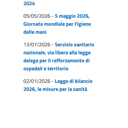
2024
05/05/2026
-
5 maggio 2026,
Giornata mondiale per l'igiene
delle mani
13/01/2026
-
Servizio sanitario
nazionale, via libera alla legge
delega per il rafforzamento di
ospedali e territorio
02/01/2026
-
Legge di bilancio
2026, le misure per la sanità