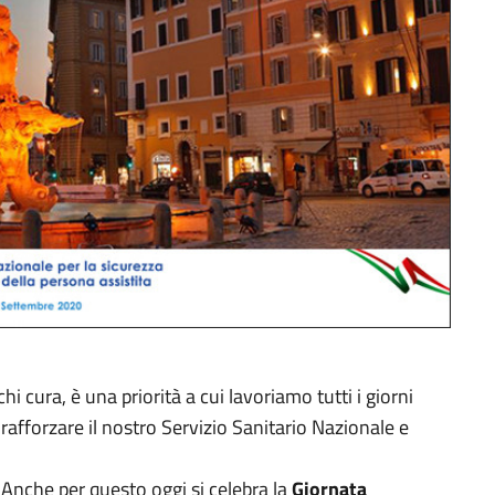
chi cura, è una priorità a cui lavoriamo tutti i giorni
rafforzare il nostro Servizio Sanitario Nazionale e
Anche per questo oggi si celebra la
Giornata