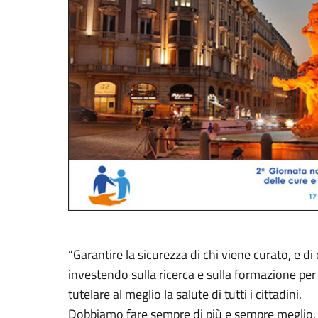
“Garantire la sicurezza di chi viene curato, e di 
investendo sulla ricerca e sulla formazione per 
tutelare al meglio la salute di tutti i cittadini.
Dobbiamo fare sempre di più e sempre meglio. 