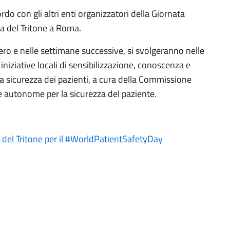
rdo con gli altri enti organizzatori della Giornata
na del Tritone a Roma.
ero e nelle settimane successive, si svolgeranno nelle
iziative locali di sensibilizzazione, conoscenza e
a sicurezza dei pazienti, a cura della Commissione
 autonome per la sicurezza del paziente.
a del Tritone per il #WorldPatientSafetyDay