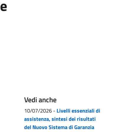
ne
Vedi anche
10/07/2026
-
Livelli essenziali di
assistenza, sintesi dei risultati
del Nuovo Sistema di Garanzia