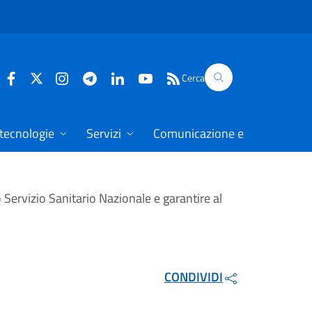
Cerca
 tecnologie
Servizi
Comunicazione e dati
 Servizio Sanitario Nazionale e garantire al
CONDIVIDI