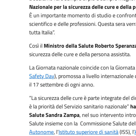
Nazionale per la sicurezza delle cure e della 
È un importante momento di studio e confronto 
scientifico e delle professioni. Questa sera v
tutta Italia”.
Così il
Ministro della Salute Roberto Speranz
sicurezza delle cure e della persona assistita.
La Giornata nazionale coincide con la Giornata 
Safety Day
), promossa a livello internazionale
il 17 settembre di ogni anno.
“La sicurezza delle cure è parte integrate del dir
è la priorità del Servizio sanitario nazionale”
ha
Salute Sandra Zampa
, nel suo intervento intr
Salute insieme con la Commissione Salute del
Autonome
, l’
Istituto superiore di sanità
(ISS), l’