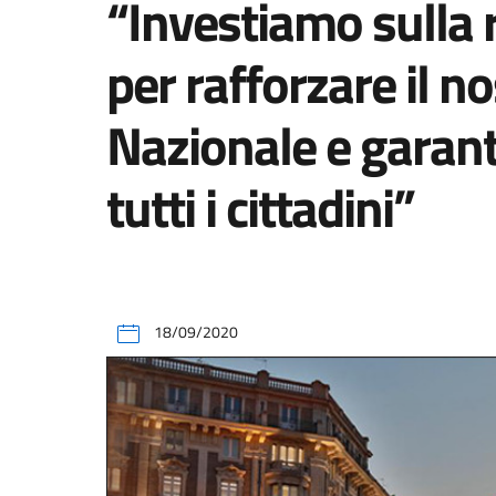
“Investiamo sulla 
per rafforzare il n
Nazionale e garanti
tutti i cittadini”
18/09/2020