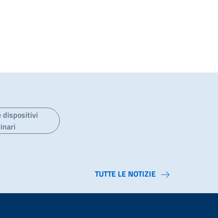
 dispositivi
inari
TUTTE LE NOTIZIE