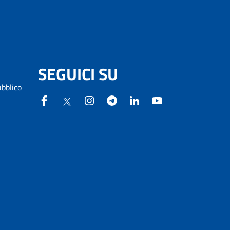
SEGUICI SU
ubblico