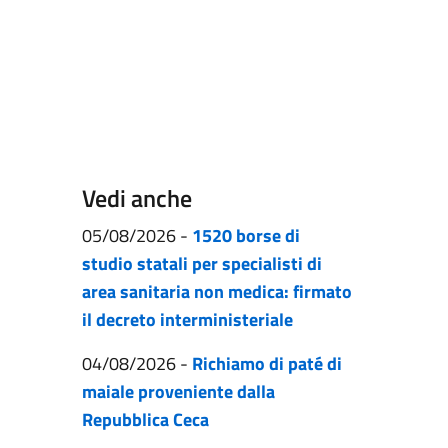
Vedi anche
05/08/2026
-
1520 borse di
studio statali per specialisti di
area sanitaria non medica: firmato
il decreto interministeriale
04/08/2026
-
Richiamo di paté di
maiale proveniente dalla
Repubblica Ceca