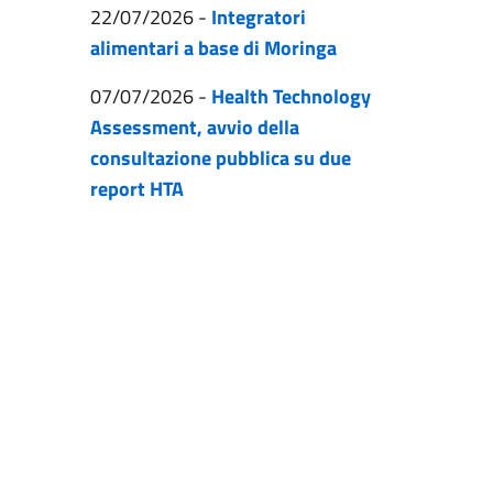
22/07/2026
-
Integratori
alimentari a base di Moringa
07/07/2026
-
Health Technology
Assessment, avvio della
consultazione pubblica su due
report HTA