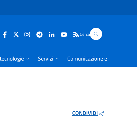
Cerca
 tecnologie
Servizi
Comunicazione e dati
CONDIVIDI