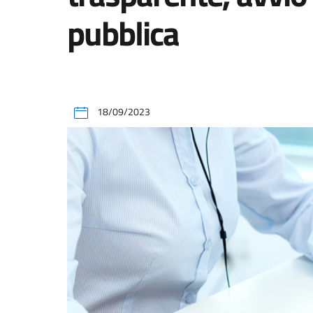
pubblica
18/09/2023