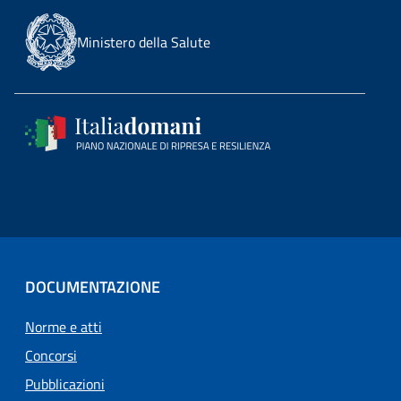
Ministero della Salute
DOCUMENTAZIONE
Norme e atti
Concorsi
Pubblicazioni