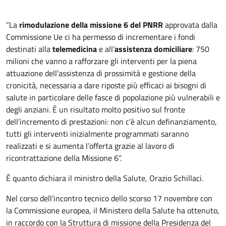
“La
rimodulazione della missione 6 del PNRR
approvata dalla
Commissione Ue ci ha permesso di incrementare i fondi
destinati alla
telemedicina
e all’
assistenza domiciliare
: 750
milioni che vanno a rafforzare gli interventi per la piena
attuazione dell’assistenza di prossimità e gestione della
cronicità, necessaria a dare riposte più efficaci ai bisogni di
salute in particolare delle fasce di popolazione più vulnerabili e
degli anziani. È un risultato molto positivo sul fronte
dell’incremento di prestazioni: non c’è alcun definanziamento,
tutti gli interventi inizialmente programmati saranno
realizzati e si aumenta l’offerta grazie al lavoro di
ricontrattazione della Missione 6”.
È quanto dichiara il ministro della Salute, Orazio Schillaci.
Nel corso dell’incontro tecnico dello scorso 17 novembre con
la Commissione europea, il Ministero della Salute ha ottenuto,
in raccordo con la Struttura di missione della Presidenza del