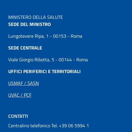
MINISTERO DELLA SALUTE
SEDE DEL MINISTRO
Lungotevere Ripa, 1 - 00153 - Roma
SEDE CENTRALE
Viale Giorgio Ribotta, 5 - 00144 - Roma
UFFICI PERIFERICI E TERRITORIALI
USMAF / SASN
UVAC / PCF
CONTATTI
Centralino telefonico Tel. +39 06 5994 1