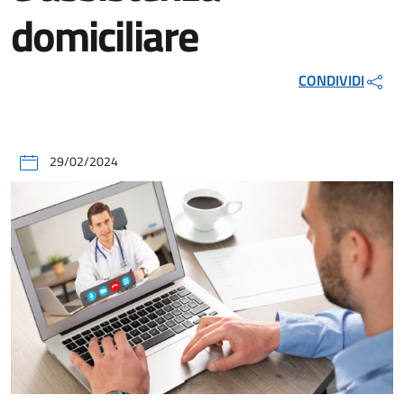
domiciliare
CONDIVIDI
29/02/2024