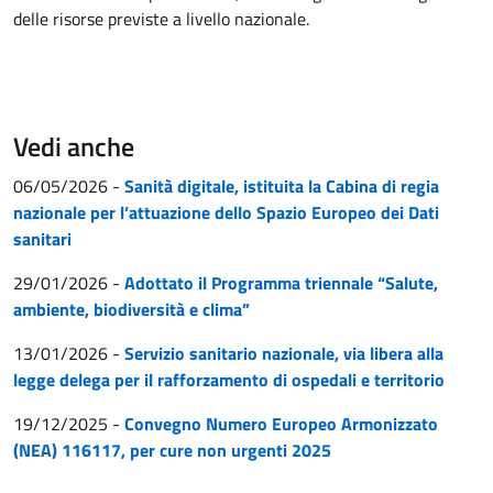
delle risorse previste a livello nazionale.
Vedi anche
06/05/2026
-
Sanità digitale, istituita la Cabina di regia
nazionale per l’attuazione dello Spazio Europeo dei Dati
sanitari
29/01/2026
-
Adottato il Programma triennale “Salute,
ambiente, biodiversità e clima”
13/01/2026
-
Servizio sanitario nazionale, via libera alla
legge delega per il rafforzamento di ospedali e territorio
19/12/2025
-
Convegno Numero Europeo Armonizzato
(NEA) 116117, per cure non urgenti 2025