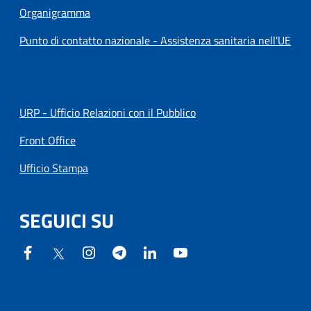
Organigramma
Punto di contatto nazionale - Assistenza sanitaria nell'UE
URP - Ufficio Relazioni con il Pubblico
Front Office
Ufficio Stampa
SEGUICI SU