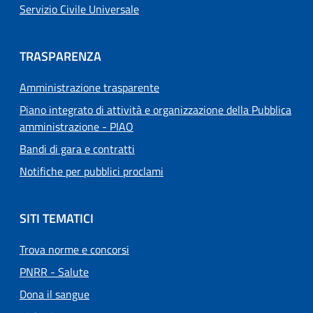
Servizio Civile Universale
TRASPARENZA
Amministrazione trasparente
Piano integrato di attività e organizzazione della Pubblica
amministrazione - PIAO
Bandi di gara e contratti
Notifiche per pubblici proclami
SITI TEMATICI
Trova norme e concorsi
PNRR - Salute
Dona il sangue