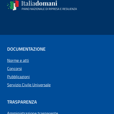
DOCUMENTAZIONE
Norme e atti
Concorsi
Pubblicazioni
Servizio Civile Universale
TRASPARENZA
Amministrazione trasparente