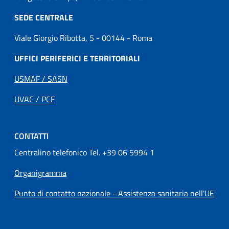
SEDE CENTRALE
Viale Giorgio Ribotta, 5 - 00144 - Roma
UFFICI PERIFERICI E TERRITORIALI
USMAF / SASN
UVAC / PCF
CONTATTI
Centralino telefonico Tel. +39 06 5994 1
Organigramma
Punto di contatto nazionale - Assistenza sanitaria nell'UE