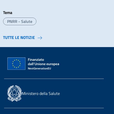
Tema
PNRR - Salute
TUTTE LE NOTIZIE
Ministero della Salute