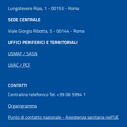
Lungotevere Ripa, 1 - 00153 - Roma
SEDE CENTRALE
Viale Giorgio Ribotta, 5 - 00144 - Roma
UFFICI PERIFERICI E TERRITORIALI
USMAF / SASN
UVAC / PCF
CONTATTI
Centralino telefonico Tel. +39 06 5994 1
Organigramma
Punto di contatto nazionale - Assistenza sanitaria nell'UE