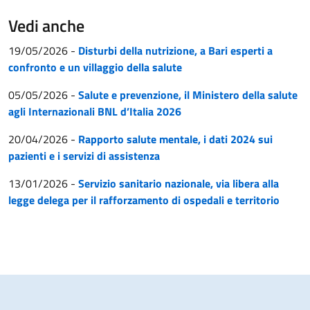
Vedi anche
19/05/2026
-
Disturbi della nutrizione, a Bari esperti a
confronto e un villaggio della salute
05/05/2026
-
Salute e prevenzione, il Ministero della salute
agli Internazionali BNL d’Italia 2026
20/04/2026
-
Rapporto salute mentale, i dati 2024 sui
pazienti e i servizi di assistenza
13/01/2026
-
Servizio sanitario nazionale, via libera alla
legge delega per il rafforzamento di ospedali e territorio