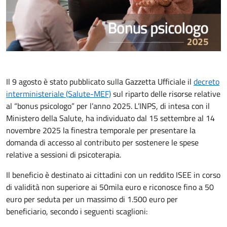
Il 9 agosto è stato pubblicato sulla Gazzetta Ufficiale il
decreto
interministeriale (Salute-MEF)
sul riparto delle risorse relative
al “bonus psicologo” per l’anno 2025. L’INPS, di intesa con il
Ministero della Salute, ha individuato dal 15 settembre al 14
novembre 2025 la finestra temporale per presentare la
domanda di accesso al contributo per sostenere le spese
relative a sessioni di psicoterapia.
Il beneficio è destinato ai cittadini con un reddito ISEE in corso
di validità non superiore ai 50mila euro e riconosce fino a 50
euro per seduta per un massimo di 1.500 euro per
beneficiario, secondo i seguenti scaglioni: