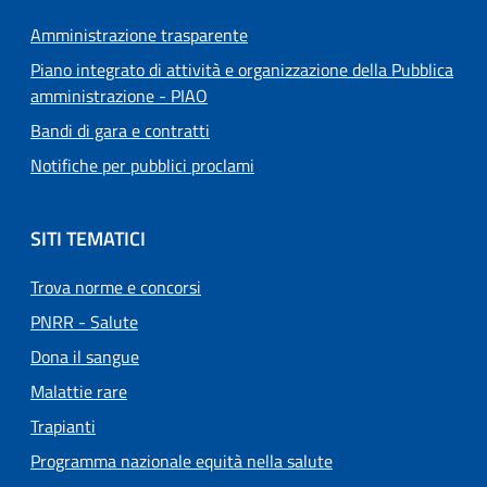
Amministrazione trasparente
Piano integrato di attività e organizzazione della Pubblica
amministrazione - PIAO
Bandi di gara e contratti
Notifiche per pubblici proclami
SITI TEMATICI
Trova norme e concorsi
PNRR - Salute
Dona il sangue
Malattie rare
Trapianti
Programma nazionale equità nella salute