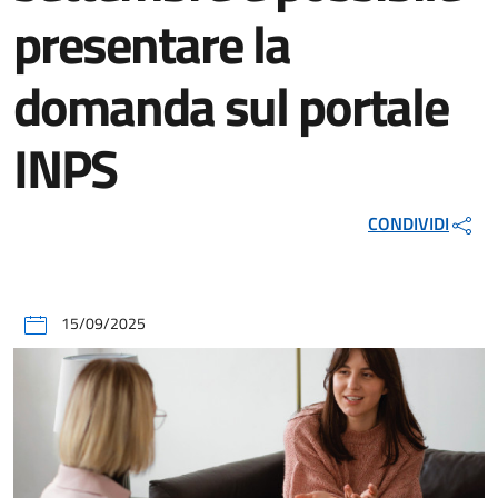
presentare la
domanda sul portale
INPS
CONDIVIDI
15/09/2025