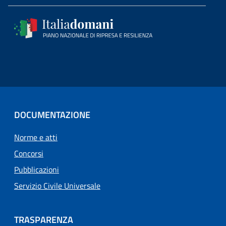
DOCUMENTAZIONE
Norme e atti
Concorsi
Pubblicazioni
Servizio Civile Universale
TRASPARENZA