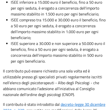
ISEE inferiore a 15.000 euro il beneficio, fino a 50 euro
per ogni seduta, è erogato a concorrenza dell'importo
massimo stabilito in 1.500 euro per ogni beneficiario;
ISEE compreso tra 15.000 e 30.000 euro il beneficio, fino
a 50 euro per ogni seduta, è erogato a concorrenza
dell'importo massimo stabilito in 1.000 euro per ogni
beneficiario;
ISEE superiore a 30.000 e non superiore a 50.000 euro il
beneficio, fino a 50 euro per ogni seduta, è erogato a
concorrenza dell'importo massimo stabilito in 500 euro
per ogni beneficiario.
Il contributo può essere richiesto una sola volta ed è
utilizzabile presso gli specialisti privati regolarmente iscritti
nell’elenco degli psicoterapeuti - Albo degli Psicologi - che
abbiano comunicato l’adesione all'iniziativa al Consiglio
nazionale dell'ordine degli psicologi (CNOP).
Il contributo è stato introdotto dal
decreto-legge 30 dicembre