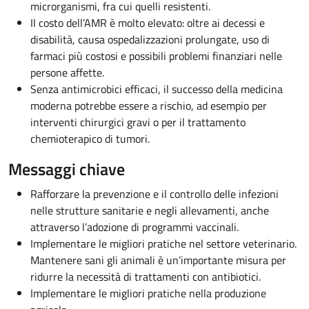
microrganismi, fra cui quelli resistenti.
Il costo dell’AMR è molto elevato: oltre ai decessi e
disabilità, causa ospedalizzazioni prolungate, uso di
farmaci più costosi e possibili problemi finanziari nelle
persone affette.
Senza antimicrobici efficaci, il successo della medicina
moderna potrebbe essere a rischio, ad esempio per
interventi chirurgici gravi o per il trattamento
chemioterapico di tumori.
Messaggi chiave
Rafforzare la prevenzione e il controllo delle infezioni
nelle strutture sanitarie e negli allevamenti, anche
attraverso l’adozione di programmi vaccinali.
Implementare le migliori pratiche nel settore veterinario.
Mantenere sani gli animali è un’importante misura per
ridurre la necessità di trattamenti con antibiotici.
Implementare le migliori pratiche nella produzione