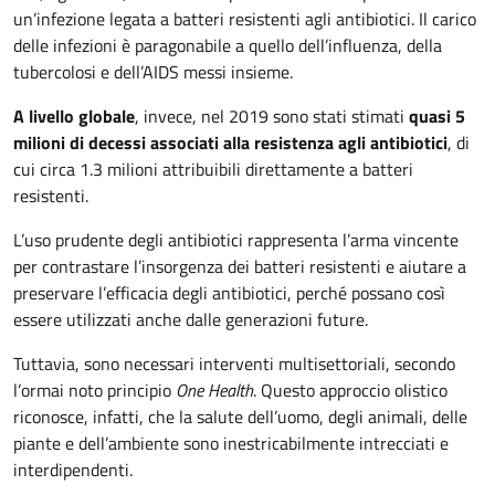
un’infezione legata a batteri resistenti agli antibiotici. Il carico
delle infezioni è paragonabile a quello dell’influenza, della
tubercolosi e dell’AIDS messi insieme.
A livello globale
, invece, nel 2019 sono stati stimati
quasi 5
milioni di decessi associati alla resistenza agli antibiotici
, di
cui circa 1.3 milioni attribuibili direttamente a batteri
resistenti.
L’uso prudente degli antibiotici rappresenta l’arma vincente
per contrastare l’insorgenza dei batteri resistenti e aiutare a
preservare l’efficacia degli antibiotici, perché possano così
essere utilizzati anche dalle generazioni future.
Tuttavia, sono necessari interventi multisettoriali, secondo
l’ormai noto principio
One Health
. Questo approccio olistico
riconosce, infatti, che la salute dell’uomo, degli animali, delle
piante e dell’ambiente sono inestricabilmente intrecciati e
interdipendenti.