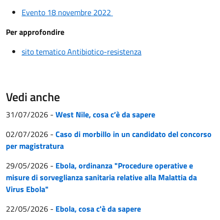
Evento 18 novembre 2022
Per approfondire
sito tematico Antibiotico-resistenza
Vedi anche
31/07/2026
-
West Nile, cosa c’è da sapere
02/07/2026
-
Caso di morbillo in un candidato del concorso
per magistratura
29/05/2026
-
Ebola, ordinanza "Procedure operative e
misure di sorveglianza sanitaria relative alla Malattia da
Virus Ebola"
22/05/2026
-
Ebola, cosa c'è da sapere