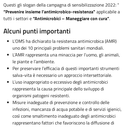
Questi gli slogan della campagna di sensibilizzazione 2022: "
“Prevenire insieme l’antimicrobico-resistenza"
applicabile a
tutti i settori e
“Antimicrobici – Maneggiare con cura”
.
Alcuni punti importanti
L’OMS ha dichiarato la resistenza antimicrobica (AMR)
uno dei 10 principali problemi sanitari mondiali.
L’AMR rappresenta una minaccia per l’uomo, gli animali,
le piante e l’ambiente.
Per preservare l’efficacia di questi importanti strumenti
salva-vita è necessario un approccio intersettoriale.
L’uso inappropriato o eccessivo degli antimicrobici
rappresenta la causa principale dello sviluppo di
organismi patogeni resistenti.
Misure inadeguate di prevenzione e controllo delle
infezioni, mancanza di acqua potabile e di servizi igienici,
così come smaltimento inadeguato degli antimicrobici
rappresentano fattori che favoriscono la diffusione di