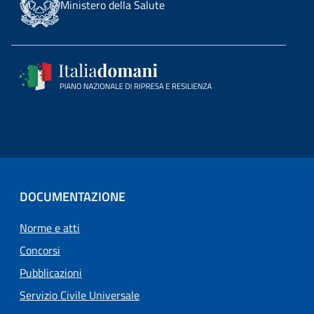
Ministero della Salute
DOCUMENTAZIONE
Norme e atti
Concorsi
Pubblicazioni
Servizio Civile Universale