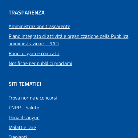
TRASPARENZA
Amministrazione trasparente
Piano integrato di attività e organizzazione della Pubblica
amministrazione - PIAO
Bandi di gara e contratti
Notifiche per pubblici proclami
SITI TEMATICI
Trova norme e concorsi
PNRR - Salute
Dona il sangue
Malattie rare
Trapianti