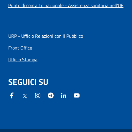
Punto di contatto nazionale - Assistenza sanitaria nell'UE
URP - Ufficio Relazioni con il Pubblico
Front Office
Ufficio Stampa
SEGUICI SU