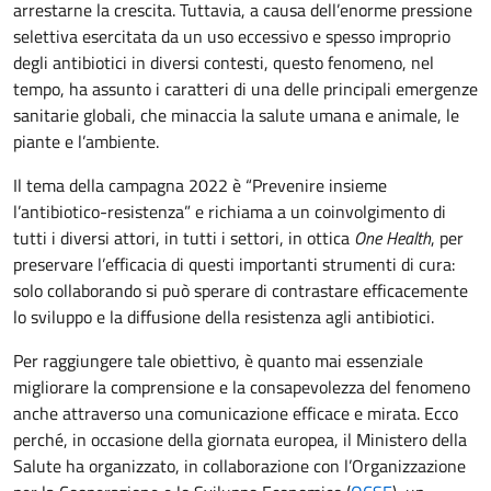
arrestarne la crescita. Tuttavia, a causa dell’enorme pressione
selettiva esercitata da un uso eccessivo e spesso improprio
degli antibiotici in diversi contesti, questo fenomeno, nel
tempo, ha assunto i caratteri di una delle principali emergenze
sanitarie globali, che minaccia la salute umana e animale, le
piante e l’ambiente.
Il tema della campagna 2022 è “Prevenire insieme
l’antibiotico-resistenza” e richiama a un coinvolgimento di
tutti i diversi attori, in tutti i settori, in ottica
One Health
, per
preservare l’efficacia di questi importanti strumenti di cura:
solo collaborando si può sperare di contrastare efficacemente
lo sviluppo e la diffusione della resistenza agli antibiotici.
Per raggiungere tale obiettivo, è quanto mai essenziale
migliorare la comprensione e la consapevolezza del fenomeno
anche attraverso una comunicazione efficace e mirata. Ecco
perché, in occasione della giornata europea, il Ministero della
Salute ha organizzato, in collaborazione con l’Organizzazione