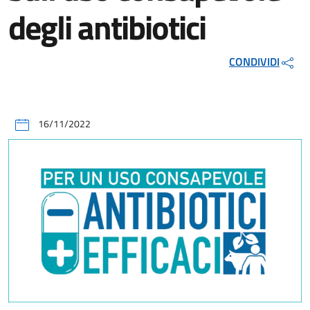
degli antibiotici
CONDIVIDI
16/11/2022