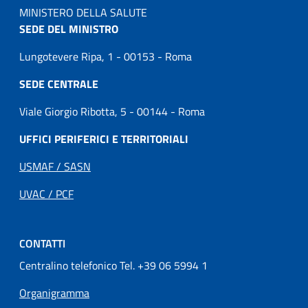
MINISTERO DELLA SALUTE
SEDE DEL MINISTRO
Lungotevere Ripa, 1 - 00153 - Roma
SEDE CENTRALE
Viale Giorgio Ribotta, 5 - 00144 - Roma
UFFICI PERIFERICI E TERRITORIALI
USMAF / SASN
UVAC / PCF
CONTATTI
Centralino telefonico Tel. +39 06 5994 1
Organigramma