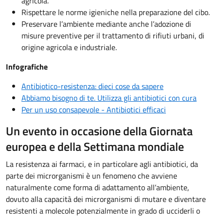
agricola.
Rispettare le norme igieniche nella preparazione del cibo.
Preservare l’ambiente mediante anche l’adozione di
misure preventive per il trattamento di rifiuti urbani, di
origine agricola e industriale.
Infografiche
Antibiotico-resistenza: dieci cose da sapere
Abbiamo bisogno di te. Utilizza gli antibiotici con cura
Per un uso consapevole - Antibiotici efficaci
Un evento in occasione della Giornata
europea e della Settimana mondiale
La resistenza ai farmaci, e in particolare agli antibiotici, da
parte dei microrganismi è un fenomeno che avviene
naturalmente come forma di adattamento all’ambiente,
dovuto alla capacità dei microrganismi di mutare e diventare
resistenti a molecole potenzialmente in grado di ucciderli o