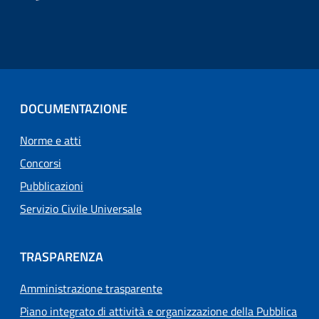
DOCUMENTAZIONE
Norme e atti
Concorsi
Pubblicazioni
Servizio Civile Universale
TRASPARENZA
Amministrazione trasparente
Piano integrato di attività e organizzazione della Pubblica