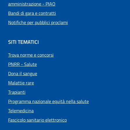
amministrazione - PIAO
Bandi di gara e contratti
Notifiche per pubblici proclami
SITI TEMATICI
Trova norme e concorsi
PNRR - Salute
Dona il sangue
Malattie rare
Trapianti
Programma nazionale equità nella salute
Telemedicina
Fascicolo sanitario elettronico