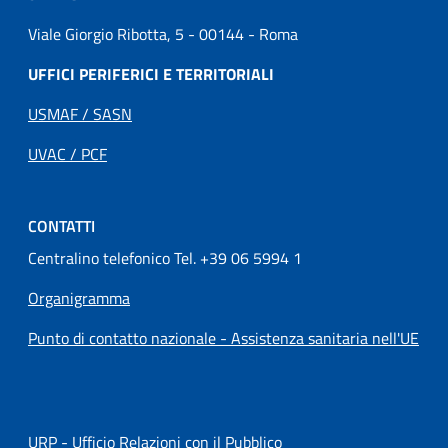
Viale Giorgio Ribotta, 5 - 00144 - Roma
UFFICI PERIFERICI E TERRITORIALI
USMAF / SASN
UVAC / PCF
CONTATTI
Centralino telefonico Tel. +39 06 5994 1
Organigramma
Punto di contatto nazionale - Assistenza sanitaria nell'UE
URP - Ufficio Relazioni con il Pubblico