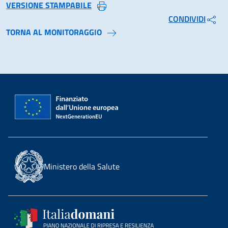
VERSIONE STAMPABILE
CONDIVIDI
TORNA AL MONITORAGGIO
Ministero della Salute