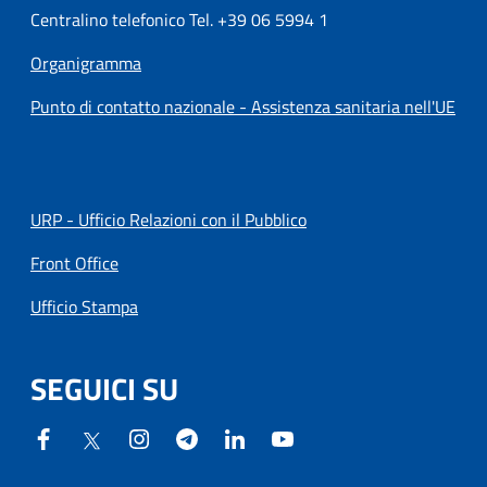
Centralino telefonico Tel. +39 06 5994 1
Organigramma
Punto di contatto nazionale - Assistenza sanitaria nell'UE
URP - Ufficio Relazioni con il Pubblico
Front Office
Ufficio Stampa
SEGUICI SU