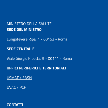
MINISTERO DELLA SALUTE
SEDE DEL MINISTRO
Lungotevere Ripa, 1 - 00153 - Roma
SEDE CENTRALE
Viale Giorgio Ribotta, 5 - 00144 - Roma
UFFICI PERIFERICI E TERRITORIALI
USMAF / SASN
UVAC / PCF
CONTATTI