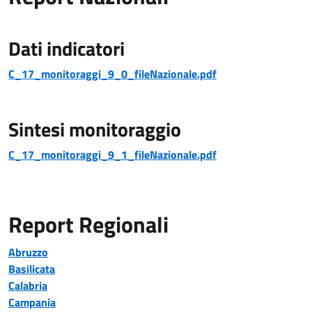
Dati indicatori
C_17_monitoraggi_9_0_fileNazionale.pdf
Sintesi monitoraggio
C_17_monitoraggi_9_1_fileNazionale.pdf
Report Regionali
Abruzzo
Basilicata
Calabria
Campania