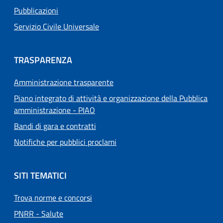
Pubblicazioni
Servizio Civile Universale
TRASPARENZA
Amministrazione trasparente
Piano integrato di attività e organizzazione della Pubblica
amministrazione - PIAO
Bandi di gara e contratti
Notifiche per pubblici proclami
SITI TEMATICI
Trova norme e concorsi
PNRR - Salute