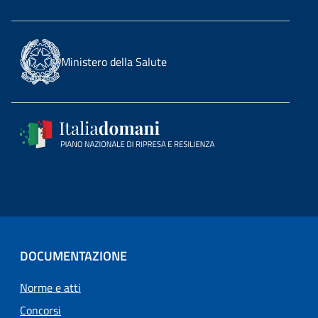
Ministero della Salute
DOCUMENTAZIONE
Norme e atti
Concorsi