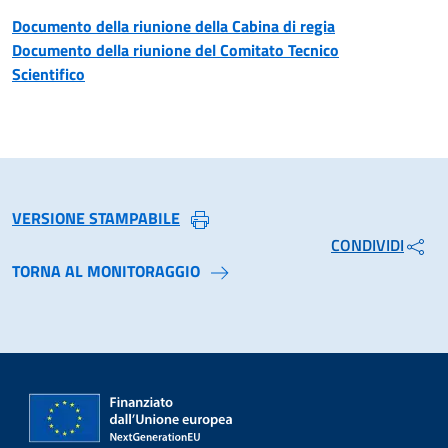
Documento della riunione della Cabina di regia
Documento della riunione del Comitato Tecnico
Scientifico
VERSIONE STAMPABILE
CONDIVIDI
TORNA AL MONITORAGGIO