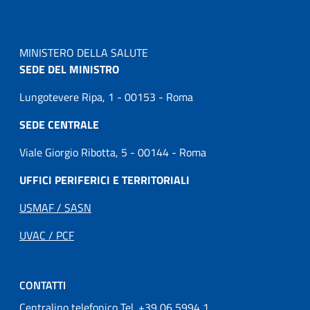
MINISTERO DELLA SALUTE
SEDE DEL MINISTRO
Lungotevere Ripa, 1 - 00153 - Roma
SEDE CENTRALE
Viale Giorgio Ribotta, 5 - 00144 - Roma
UFFICI PERIFERICI E TERRITORIALI
USMAF / SASN
UVAC / PCF
CONTATTI
Centralino telefonico Tel. +39 06 5994 1