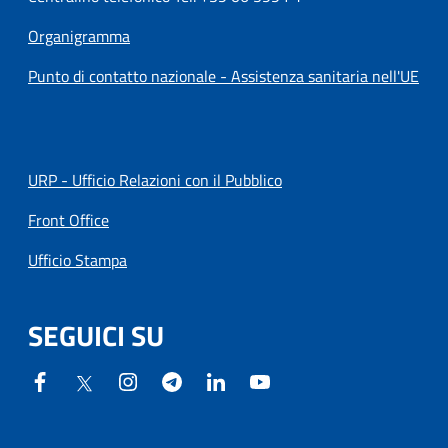
Organigramma
Punto di contatto nazionale - Assistenza sanitaria nell'UE
URP - Ufficio Relazioni con il Pubblico
Front Office
Ufficio Stampa
SEGUICI SU