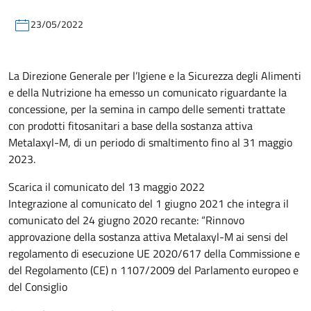
23/05/2022
La Direzione Generale per l’Igiene e la Sicurezza degli Alimenti
e della Nutrizione ha emesso un comunicato riguardante la
concessione, per la semina in campo delle sementi trattate
con prodotti fitosanitari a base della sostanza attiva
Metalaxyl-M, di un periodo di smaltimento fino al 31 maggio
2023.
Scarica il comunicato del 13 maggio 2022
Integrazione al comunicato del 1 giugno 2021 che integra il
comunicato del 24 giugno 2020 recante: “Rinnovo
approvazione della sostanza attiva Metalaxyl-M ai sensi del
regolamento di esecuzione UE 2020/617 della Commissione e
del Regolamento (CE) n 1107/2009 del Parlamento europeo e
del Consiglio