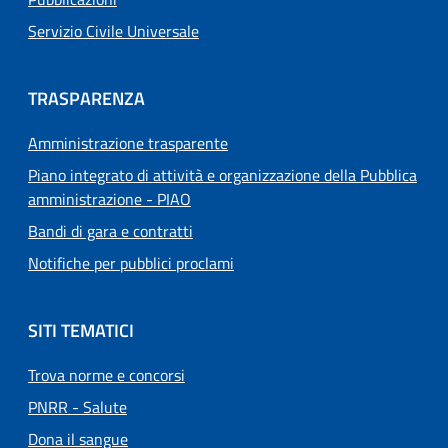
Servizio Civile Universale
TRASPARENZA
Amministrazione trasparente
Piano integrato di attività e organizzazione della Pubblica
amministrazione - PIAO
Bandi di gara e contratti
Notifiche per pubblici proclami
SITI TEMATICI
Trova norme e concorsi
PNRR - Salute
Dona il sangue