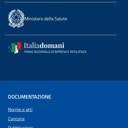
Ministero della Salute
DOCUMENTAZIONE
Norme e atti
Concorsi
Pubblicazioni