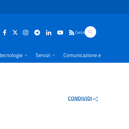
Cerca
 tecnologie
Servizi
Comunicazione e dati
CONDIVIDI