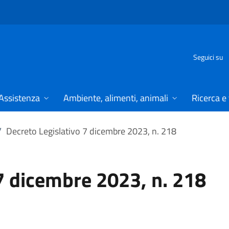
Seguici su
Assistenza
Ambiente, alimenti, animali
Ricerca e
/
Decreto Legislativo 7 dicembre 2023, n. 218
7 dicembre 2023, n. 218