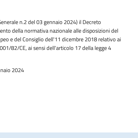
 Generale n.2 del 03 gennaio 2024) il Decreto
nto della normativa nazionale alle disposizioni del
o e del Consiglio dell'11 dicembre 2018 relativo ai
2001/82/CE, ai sensi dell'articolo 17 della legge 4
ennaio 2024