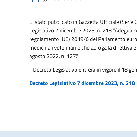
E' stato pubblicato in Gazzetta Ufficiale (Serie
Legislativo 7 dicembre 2023, n. 218 "Adeguame
regolamento (UE) 2019/6 del Parlamento europe
medicinali veterinari e che abroga la direttiva 
agosto 2022, n. 127."
Il Decreto Legislativo entrerà in vigore il 18 g
Decreto Legislativo 7 dicembre 2023, n. 218