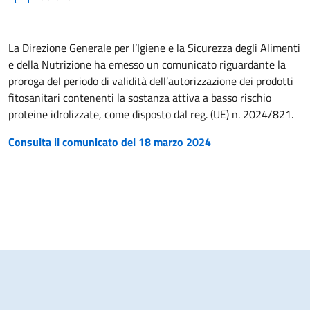
La Direzione Generale per l’Igiene e la Sicurezza degli Alimenti
e della Nutrizione ha emesso un comunicato riguardante la
proroga del periodo di validità dell’autorizzazione dei prodotti
fitosanitari contenenti la sostanza attiva a basso rischio
proteine idrolizzate, come disposto dal reg. (UE) n. 2024/821.
Consulta il comunicato del 18 marzo 2024