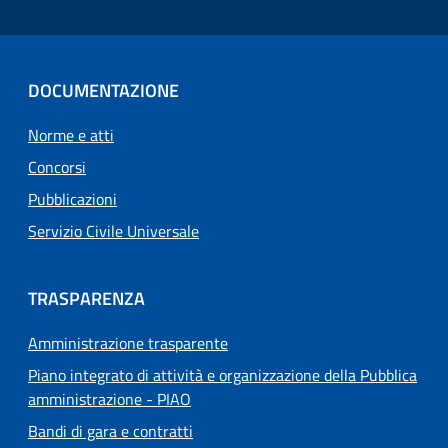
DOCUMENTAZIONE
Norme e atti
Concorsi
Pubblicazioni
Servizio Civile Universale
TRASPARENZA
Amministrazione trasparente
Piano integrato di attività e organizzazione della Pubblica
amministrazione - PIAO
Bandi di gara e contratti