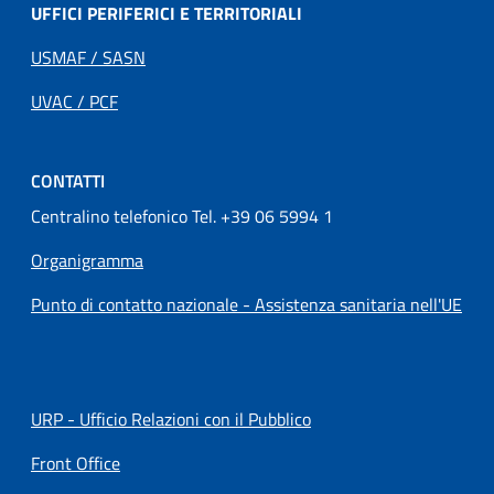
UFFICI PERIFERICI E TERRITORIALI
USMAF / SASN
UVAC / PCF
CONTATTI
Centralino telefonico Tel. +39 06 5994 1
Organigramma
Punto di contatto nazionale - Assistenza sanitaria nell'UE
URP - Ufficio Relazioni con il Pubblico
Front Office