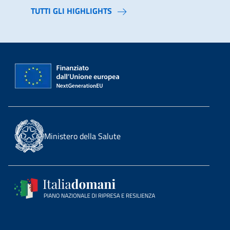
TUTTI GLI HIGHLIGHTS
Ministero della Salute