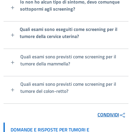
Io non ho alcun tipo di sintomo, devo comunque
sottopormi agli screening?
Quali esami sono eseguiti come screening per il
tumore della cervice uterina?
Quali esami sono previsti come screening per il
tumore della mammella?
Quali esami sono previsti come screening per il
tumore del colon-retto?
CONDIVIDI
DOMANDE E RISPOSTE PER TUMORI E