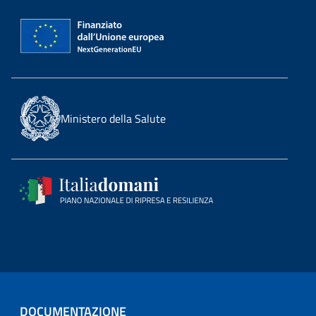
Ministero della Salute
DOCUMENTAZIONE