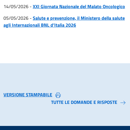
14/05/2026
-
XXI Giornata Nazionale del Malato Oncologico
05/05/2026
-
Salute e prevenzione, il Ministero della salute
agli Internazionali BNL d’Italia 2026
VERSIONE STAMPABILE
TUTTE LE DOMANDE E RISPOSTE