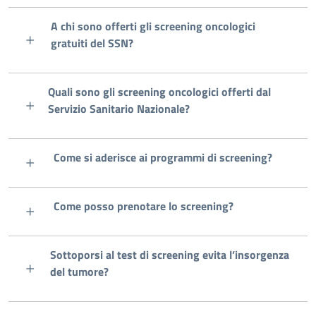
A chi sono offerti gli screening oncologici
gratuiti del SSN?
Quali sono gli screening oncologici offerti dal
Servizio Sanitario Nazionale?
Come si aderisce ai programmi di screening?
Come posso prenotare lo screening?
Sottoporsi al test di screening evita l’insorgenza
del tumore?