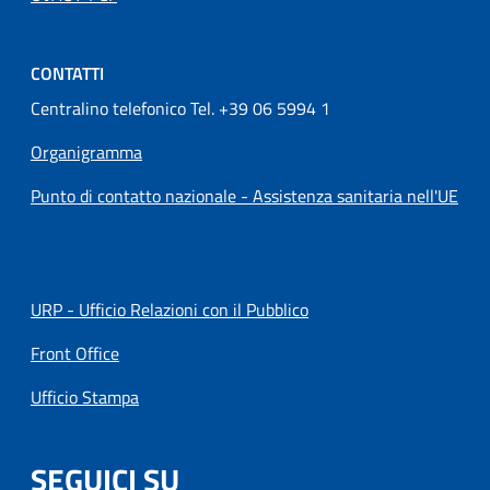
CONTATTI
Centralino telefonico Tel. +39 06 5994 1
Organigramma
Punto di contatto nazionale - Assistenza sanitaria nell'UE
URP - Ufficio Relazioni con il Pubblico
Front Office
Ufficio Stampa
SEGUICI SU