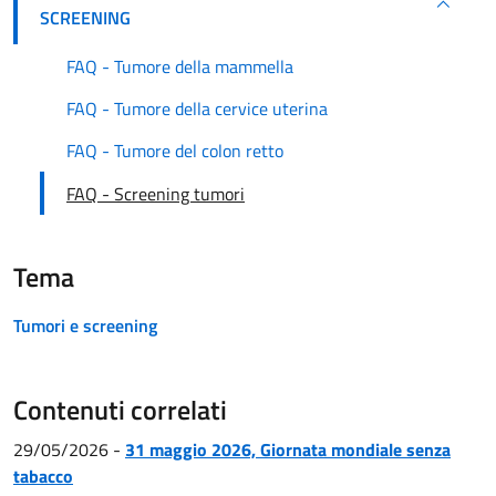
SCREENING
FAQ - Tumore della mammella
FAQ - Tumore della cervice uterina
FAQ - Tumore del colon retto
FAQ - Screening tumori
Tema
Tumori e screening
Contenuti correlati
29/05/2026
-
31 maggio 2026, Giornata mondiale senza
tabacco