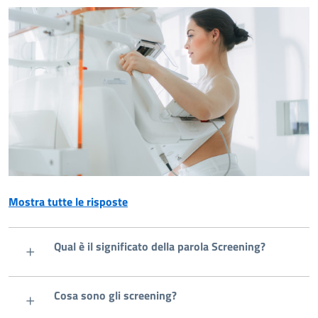
Mostra tutte le risposte
Qual è il significato della parola Screening?
Cosa sono gli screening?