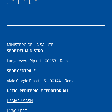
MINISTERO DELLA SALUTE
SEDE DEL MINISTRO
Lungotevere Ripa, 1 - 00153 - Roma
SEDE CENTRALE
Viale Giorgio Ribotta, 5 - 00144 - Roma
UFFICI PERIFERICI E TERRITORIALI
USMAF / SASN
UVAC / PCF