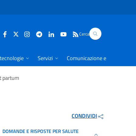
Cerca
 tecnologie
Servizi
Comunicazione e dati
t partum
CONDIVIDI
DOMANDE E RISPOSTE PER SALUTE