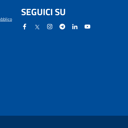
SEGUICI SU
ubblico