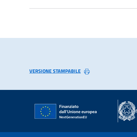
VERSIONE STAMPABILE