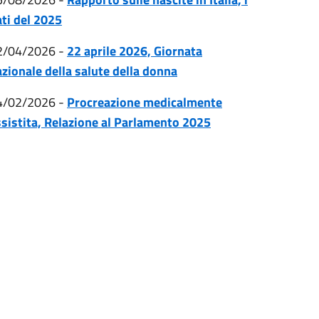
ti del 2025
2/04/2026
-
22 aprile 2026, Giornata
zionale della salute della donna
4/02/2026
-
Procreazione medicalmente
sistita, Relazione al Parlamento 2025