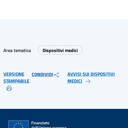
Area tematica
Dispositivi medici
VERSIONE
AVVISI SUI DISPOSITIVI
CONDIVIDI
STAMPABILE
MEDICI