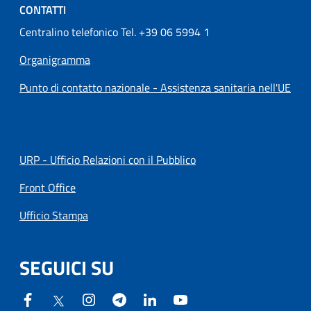
CONTATTI
Centralino telefonico Tel. +39 06 5994 1
Organigramma
Punto di contatto nazionale - Assistenza sanitaria nell'UE
URP - Ufficio Relazioni con il Pubblico
Front Office
Ufficio Stampa
SEGUICI SU