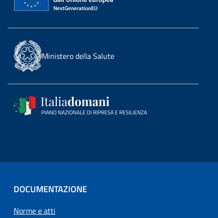
Ministero della Salute
DOCUMENTAZIONE
Norme e atti