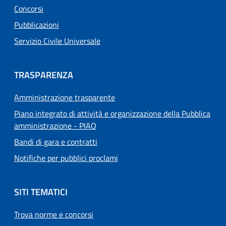
Concorsi
Pubblicazioni
Servizio Civile Universale
TRASPARENZA
Amministrazione trasparente
Piano integrato di attività e organizzazione della Pubblica
amministrazione - PIAO
Bandi di gara e contratti
Notifiche per pubblici proclami
SITI TEMATICI
Trova norme e concorsi