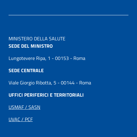
MINISTERO DELLA SALUTE
SEDE DEL MINISTRO
Lungotevere Ripa, 1 - 00153 - Roma
SEDE CENTRALE
Viale Giorgio Ribotta, 5 - 00144 - Roma
UFFICI PERIFERICI E TERRITORIALI
USMAF / SASN
UVAC / PCF