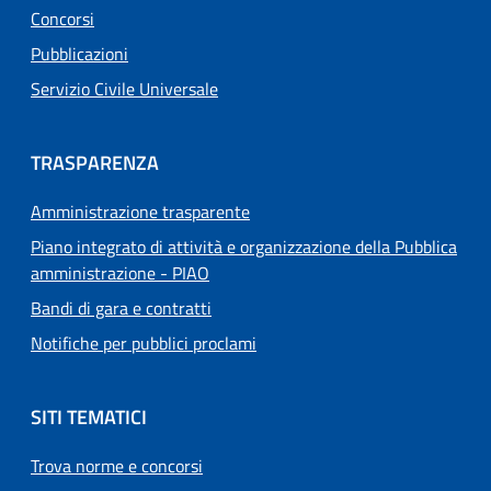
Concorsi
Pubblicazioni
Servizio Civile Universale
TRASPARENZA
Amministrazione trasparente
Piano integrato di attività e organizzazione della Pubblica
amministrazione - PIAO
Bandi di gara e contratti
Notifiche per pubblici proclami
SITI TEMATICI
Trova norme e concorsi