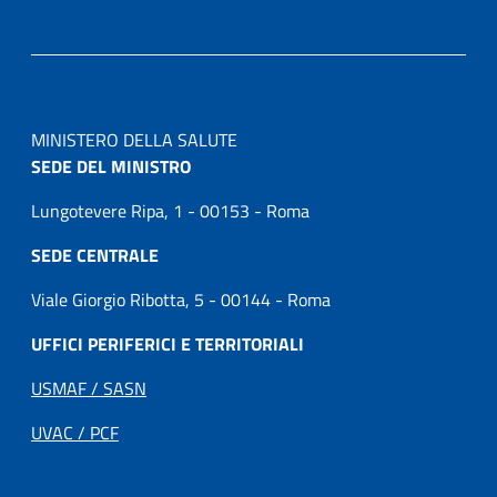
MINISTERO DELLA SALUTE
SEDE DEL MINISTRO
Lungotevere Ripa, 1 - 00153 - Roma
SEDE CENTRALE
Viale Giorgio Ribotta, 5 - 00144 - Roma
UFFICI PERIFERICI E TERRITORIALI
USMAF / SASN
UVAC / PCF