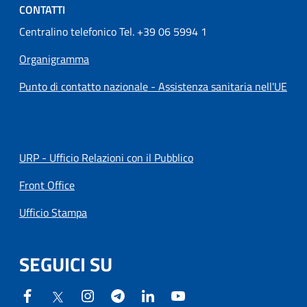
CONTATTI
Centralino telefonico Tel. +39 06 5994 1
Organigramma
Punto di contatto nazionale - Assistenza sanitaria nell'UE
URP - Ufficio Relazioni con il Pubblico
Front Office
Ufficio Stampa
SEGUICI SU