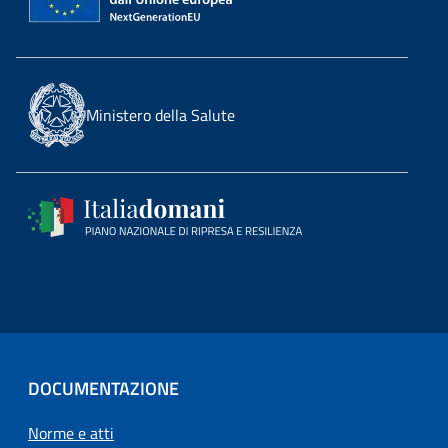
Ministero della Salute
DOCUMENTAZIONE
Norme e atti