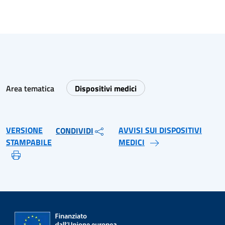
Area tematica
Dispositivi medici
VERSIONE
AVVISI SUI DISPOSITIVI
CONDIVIDI
STAMPABILE
MEDICI