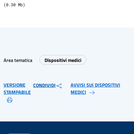
(
0.30
Mb)
Area tematica
Dispositivi medici
VERSIONE
AVVISI SUI DISPOSITIVI
CONDIVIDI
STAMPABILE
MEDICI