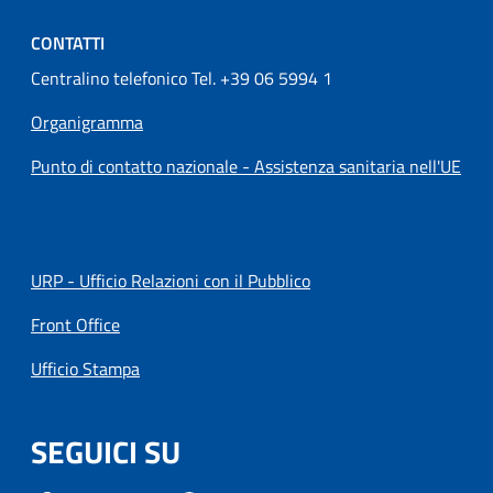
CONTATTI
Centralino telefonico Tel. +39 06 5994 1
Organigramma
Punto di contatto nazionale - Assistenza sanitaria nell'UE
URP - Ufficio Relazioni con il Pubblico
Front Office
Ufficio Stampa
SEGUICI SU