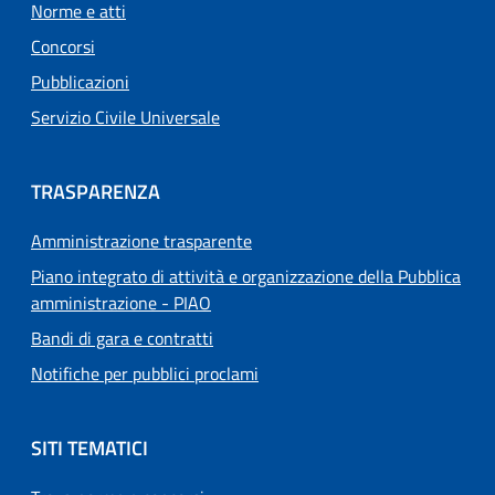
Norme e atti
Concorsi
Pubblicazioni
Servizio Civile Universale
TRASPARENZA
Amministrazione trasparente
Piano integrato di attività e organizzazione della Pubblica
amministrazione - PIAO
Bandi di gara e contratti
Notifiche per pubblici proclami
SITI TEMATICI