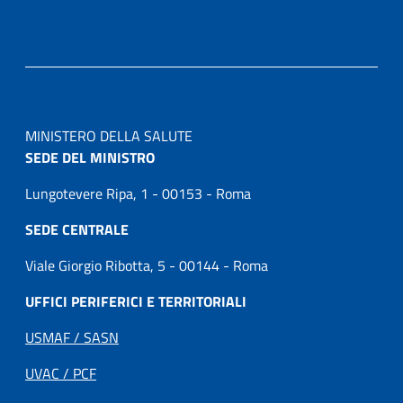
MINISTERO DELLA SALUTE
SEDE DEL MINISTRO
Lungotevere Ripa, 1 - 00153 - Roma
SEDE CENTRALE
Viale Giorgio Ribotta, 5 - 00144 - Roma
UFFICI PERIFERICI E TERRITORIALI
USMAF / SASN
UVAC / PCF