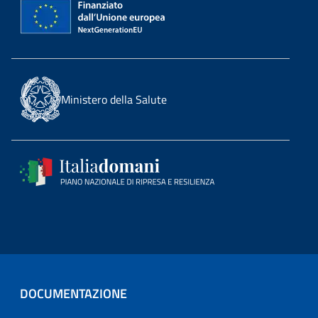
Ministero della Salute
DOCUMENTAZIONE