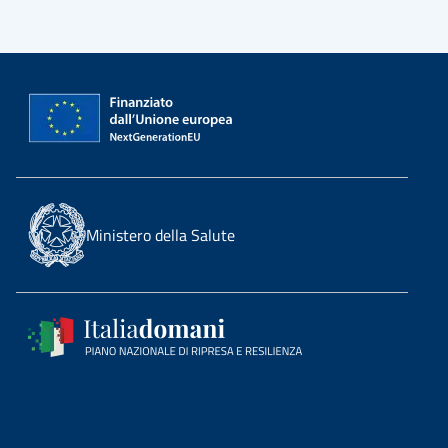
Ministero della Salute