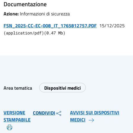
Documentazione
Azione:
Informazioni di sicurezza
FSN_2025-CC-EC-008_IT_1765812757.PDF
15/12/2025
(
application/pdf
)
(
0.47
Mb)
Area tematica
Dispositivi medici
VERSIONE
AVVISI SUI DISPOSITIVI
CONDIVIDI
STAMPABILE
MEDICI