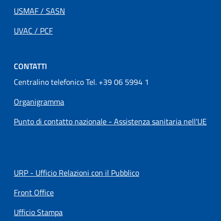
USMAF / SASN
UVAC / PCF
CONTATTI
Centralino telefonico Tel. +39 06 5994 1
Organigramma
Punto di contatto nazionale - Assistenza sanitaria nell'UE
URP - Ufficio Relazioni con il Pubblico
Front Office
Ufficio Stampa