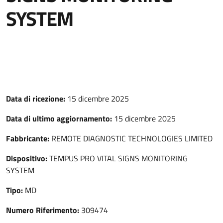
SYSTEM
Data di ricezione:
15 dicembre 2025
Data di ultimo aggiornamento:
15 dicembre 2025
Fabbricante:
REMOTE DIAGNOSTIC TECHNOLOGIES LIMITED
Dispositivo:
TEMPUS PRO VITAL SIGNS MONITORING
SYSTEM
Tipo:
MD
Numero Riferimento:
309474