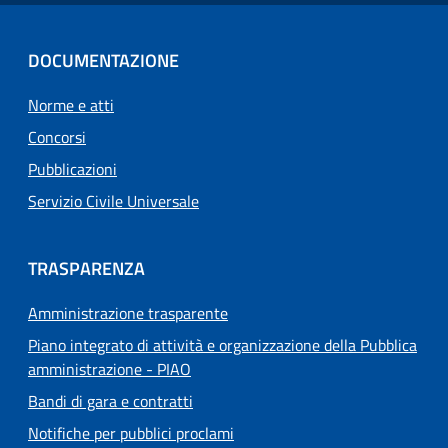
DOCUMENTAZIONE
Norme e atti
Concorsi
Pubblicazioni
Servizio Civile Universale
TRASPARENZA
Amministrazione trasparente
Piano integrato di attività e organizzazione della Pubblica
amministrazione - PIAO
Bandi di gara e contratti
Notifiche per pubblici proclami