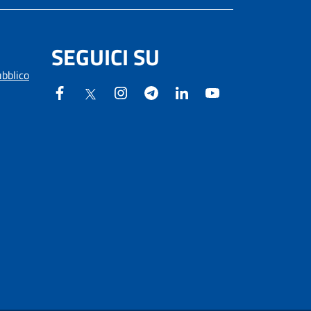
SEGUICI SU
ubblico