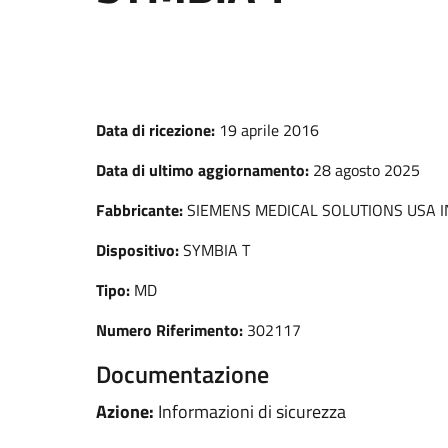
Data di ricezione:
19 aprile 2016
Data di ultimo aggiornamento:
28 agosto 2025
Fabbricante:
SIEMENS MEDICAL SOLUTIONS USA I
Dispositivo:
SYMBIA T
Tipo:
MD
Numero Riferimento:
302117
Documentazione
Azione:
Informazioni di sicurezza