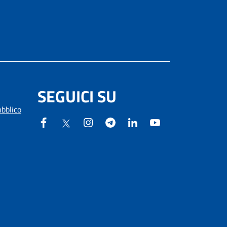
SEGUICI SU
ubblico