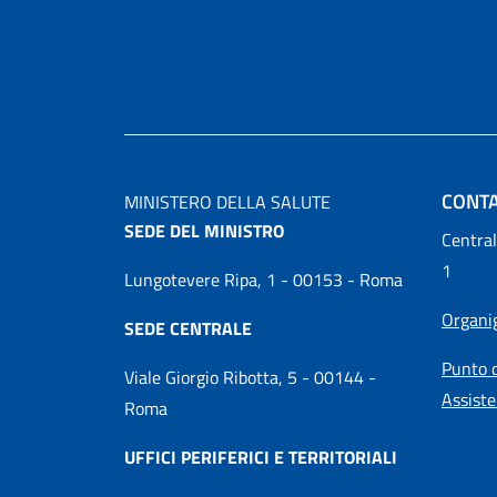
CONTA
MINISTERO DELLA SALUTE
SEDE DEL MINISTRO
Central
1
Lungotevere Ripa, 1 - 00153 - Roma
Organ
SEDE CENTRALE
Punto d
Viale Giorgio Ribotta, 5 - 00144 -
Assiste
Roma
UFFICI PERIFERICI E TERRITORIALI