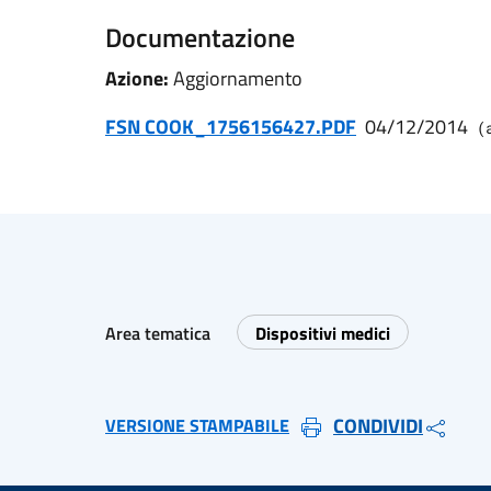
Documentazione
Azione:
Aggiornamento
FSN COOK_1756156427.PDF
04/12/2014
(
Area tematica
Dispositivi medici
CONDIVIDI
VERSIONE STAMPABILE