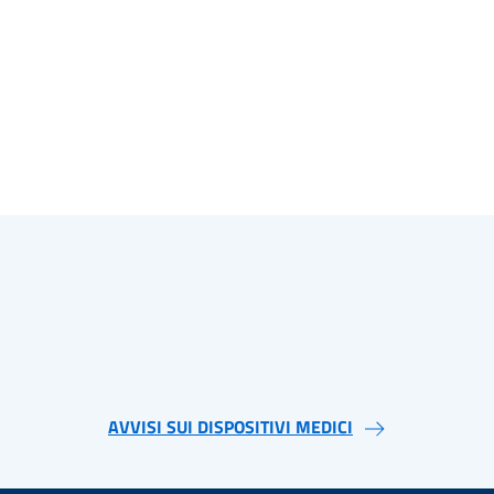
AVVISI SUI DISPOSITIVI MEDICI