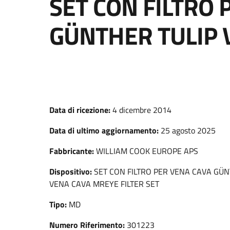
SET CON FILTRO 
GÜNTHER TULIP 
Data di ricezione:
4 dicembre 2014
Data di ultimo aggiornamento:
25 agosto 2025
Fabbricante:
WILLIAM COOK EUROPE APS
Dispositivo:
SET CON FILTRO PER VENA CAVA GÜN
VENA CAVA MREYE FILTER SET
Tipo:
MD
Numero Riferimento:
301223