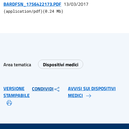
BARDFSN_1756422173.PDF
13/03/2017
(
application/pdf
)
(
0.24
Mb)
Area tematica
Dispositivi medici
VERSIONE
AVVISI SUI DISPOSITIVI
CONDIVIDI
STAMPABILE
MEDICI