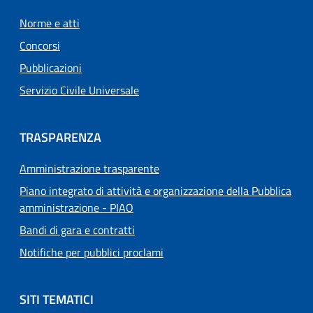
Norme e atti
Concorsi
Pubblicazioni
Servizio Civile Universale
TRASPARENZA
Amministrazione trasparente
Piano integrato di attività e organizzazione della Pubblica
amministrazione - PIAO
Bandi di gara e contratti
Notifiche per pubblici proclami
SITI TEMATICI