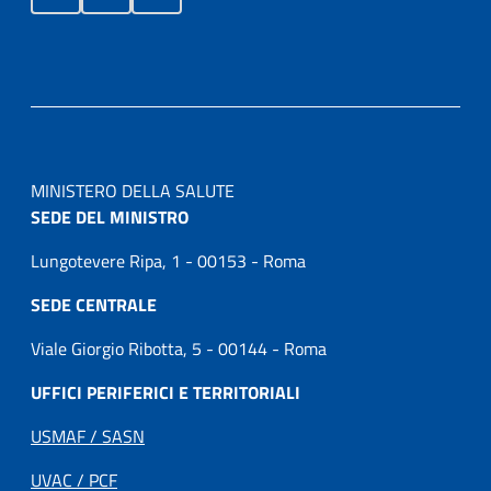
MINISTERO DELLA SALUTE
SEDE DEL MINISTRO
Lungotevere Ripa, 1 - 00153 - Roma
SEDE CENTRALE
Viale Giorgio Ribotta, 5 - 00144 - Roma
UFFICI PERIFERICI E TERRITORIALI
USMAF / SASN
UVAC / PCF