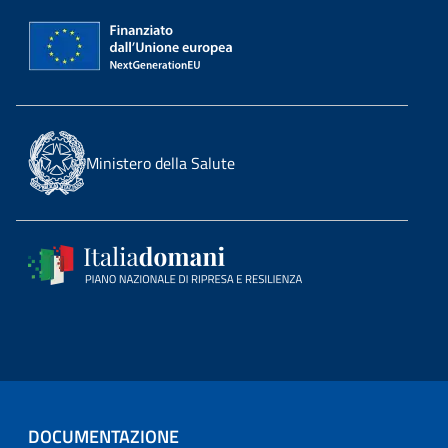
Ministero della Salute
DOCUMENTAZIONE