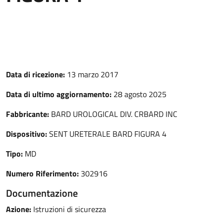
Data di ricezione:
13 marzo 2017
Data di ultimo aggiornamento:
28 agosto 2025
Fabbricante:
BARD UROLOGICAL DIV. CRBARD INC
Dispositivo:
SENT URETERALE BARD FIGURA 4
Tipo:
MD
Numero Riferimento:
302916
Documentazione
Azione:
Istruzioni di sicurezza