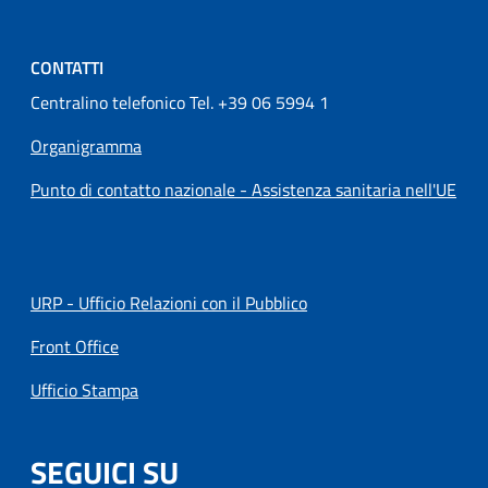
CONTATTI
Centralino telefonico Tel. +39 06 5994 1
Organigramma
Punto di contatto nazionale - Assistenza sanitaria nell'UE
URP - Ufficio Relazioni con il Pubblico
Front Office
Ufficio Stampa
SEGUICI SU