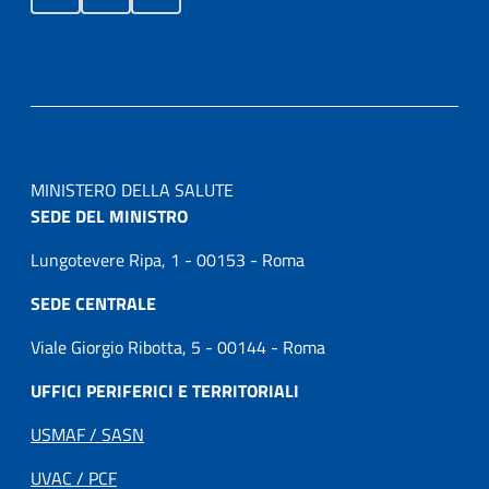
MINISTERO DELLA SALUTE
SEDE DEL MINISTRO
Lungotevere Ripa, 1 - 00153 - Roma
SEDE CENTRALE
Viale Giorgio Ribotta, 5 - 00144 - Roma
UFFICI PERIFERICI E TERRITORIALI
USMAF / SASN
UVAC / PCF