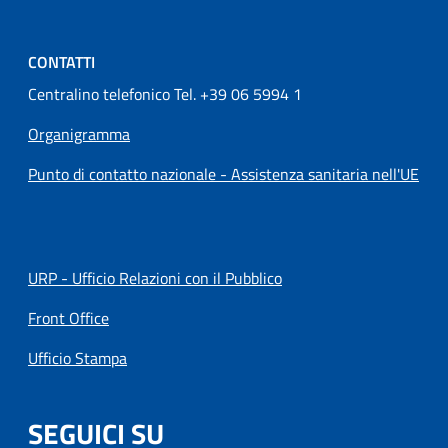
CONTATTI
Centralino telefonico Tel. +39 06 5994 1
Organigramma
Punto di contatto nazionale - Assistenza sanitaria nell'UE
URP - Ufficio Relazioni con il Pubblico
Front Office
Ufficio Stampa
SEGUICI SU