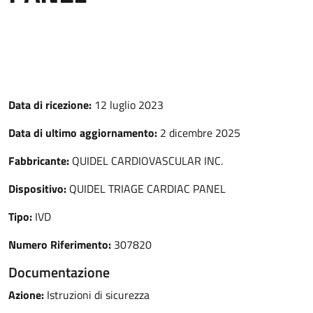
Data di ricezione:
12 luglio 2023
Data di ultimo aggiornamento:
2 dicembre 2025
Fabbricante:
QUIDEL CARDIOVASCULAR INC.
Dispositivo:
QUIDEL TRIAGE CARDIAC PANEL
Tipo:
IVD
Numero Riferimento:
307820
Documentazione
Azione:
Istruzioni di sicurezza