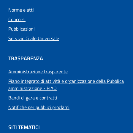
Norme e atti
Concorsi
Pubblicazioni
Servizio Civile Universale
TRASPARENZA
Amministrazione trasparente
Piano integrato di attività e organizzazione della Pubblica
amministrazione - PIAO
Bandi di gara e contratti
Notifiche per pubblici proclami
SITI TEMATICI