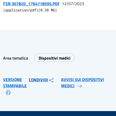
FSN 307820_1764718595.PDF
12/07/2023
(
application/pdf
)
(
0.38
Mb)
Area tematica
Dispositivi medici
VERSIONE
AVVISI SUI DISPOSITIVI
CONDIVIDI
STAMPABILE
MEDICI