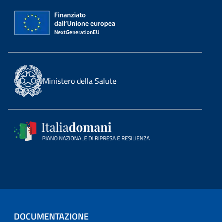
Ministero della Salute
DOCUMENTAZIONE