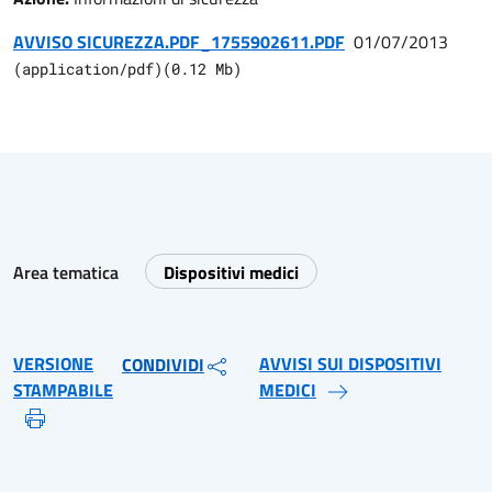
AVVISO SICUREZZA.PDF_1755902611.PDF
01/07/2013
(
application/pdf
)
(
0.12
Mb)
Area tematica
Dispositivi medici
VERSIONE
AVVISI SUI DISPOSITIVI
CONDIVIDI
STAMPABILE
MEDICI