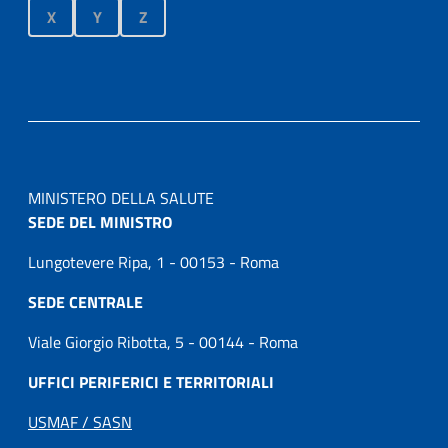
X
Y
Z
MINISTERO DELLA SALUTE
SEDE DEL MINISTRO
Lungotevere Ripa, 1 - 00153 - Roma
SEDE CENTRALE
Viale Giorgio Ribotta, 5 - 00144 - Roma
UFFICI PERIFERICI E TERRITORIALI
USMAF / SASN