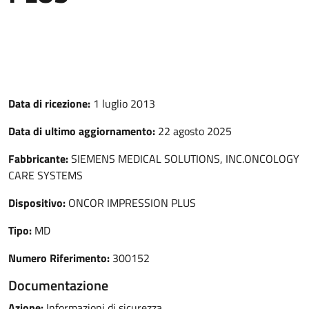
Data di ricezione:
1 luglio 2013
Data di ultimo aggiornamento:
22 agosto 2025
Fabbricante:
SIEMENS MEDICAL SOLUTIONS, INC.ONCOLOGY
CARE SYSTEMS
Dispositivo:
ONCOR IMPRESSION PLUS
Tipo:
MD
Numero Riferimento:
300152
Documentazione
Azione:
Informazioni di sicurezza