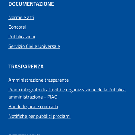
DOCUMENTAZIONE
Norme e atti
Concorsi
Pubblicazioni
Servizio Civile Universale
TRASPARENZA
Amministrazione trasparente
Piano integrato di attività e organizzazione della Pubblica
amministrazione - PIAO
Bandi di gara e contratti
Notifiche per pubblici proclami