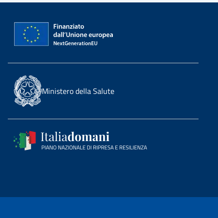
Ministero della Salute