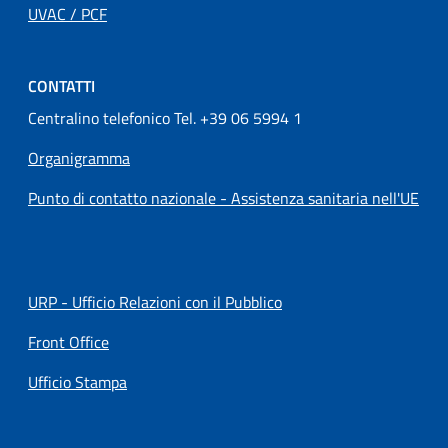
UVAC / PCF
CONTATTI
Centralino telefonico Tel. +39 06 5994 1
Organigramma
Punto di contatto nazionale - Assistenza sanitaria nell'UE
URP - Ufficio Relazioni con il Pubblico
Front Office
Ufficio Stampa