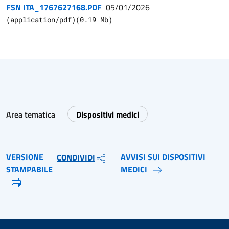
FSN ITA_1767627168.PDF
05/01/2026
(
application/pdf
)
(
0.19
Mb)
Area tematica
Dispositivi medici
VERSIONE
AVVISI SUI DISPOSITIVI
CONDIVIDI
STAMPABILE
MEDICI