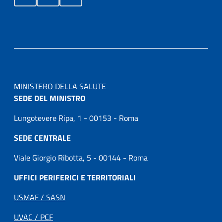
MINISTERO DELLA SALUTE
SEDE DEL MINISTRO
Lungotevere Ripa, 1 - 00153 - Roma
SEDE CENTRALE
Viale Giorgio Ribotta, 5 - 00144 - Roma
UFFICI PERIFERICI E TERRITORIALI
USMAF / SASN
UVAC / PCF