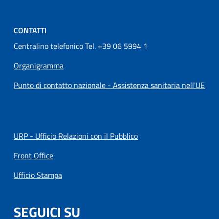
CONTATTI
Centralino telefonico Tel. +39 06 5994 1
Organigramma
Punto di contatto nazionale - Assistenza sanitaria nell'UE
URP - Ufficio Relazioni con il Pubblico
Front Office
Ufficio Stampa
SEGUICI SU