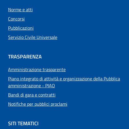
Norme e atti
Concorsi
Pubblicazioni
Servizio Civile Universale
TRASPARENZA
Amministrazione trasparente
Piano integrato di attività e organizzazione della Pubblica
amministrazione - PIAO
Bandi di gara e contratti
Notifiche per pubblici proclami
SITI TEMATICI