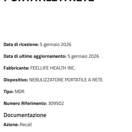
Data di ricezione:
5 gennaio 2026
Data di ultimo aggiornamento:
5 gennaio 2026
Fabbricante:
FEELLIFE HEALTH INC.
Dispositivo:
NEBULIZZATORE PORTATILE A RETE
Tipo:
MDR
Numero Riferimento:
309502
Documentazione
Azione:
Recall