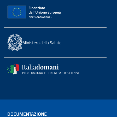
Ministero della Salute
DOCUMENTAZIONE