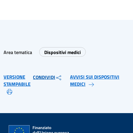
Area tematica
Dispositivi medici
VERSIONE
AVVISI SUI DISPOSITIVI
CONDIVIDI
STAMPABILE
MEDICI