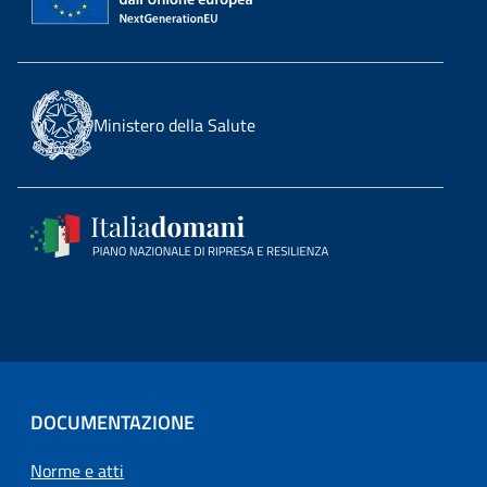
Ministero della Salute
DOCUMENTAZIONE
Norme e atti