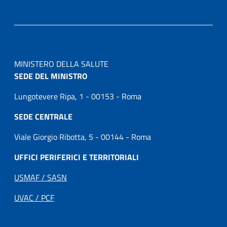
MINISTERO DELLA SALUTE
SEDE DEL MINISTRO
Lungotevere Ripa, 1 - 00153 - Roma
SEDE CENTRALE
Viale Giorgio Ribotta, 5 - 00144 - Roma
UFFICI PERIFERICI E TERRITORIALI
USMAF / SASN
UVAC / PCF