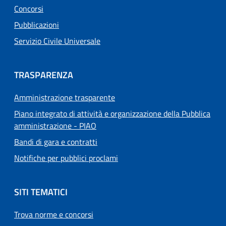
Concorsi
Pubblicazioni
Servizio Civile Universale
TRASPARENZA
Amministrazione trasparente
Piano integrato di attività e organizzazione della Pubblica
amministrazione - PIAO
Bandi di gara e contratti
Notifiche per pubblici proclami
SITI TEMATICI
Trova norme e concorsi