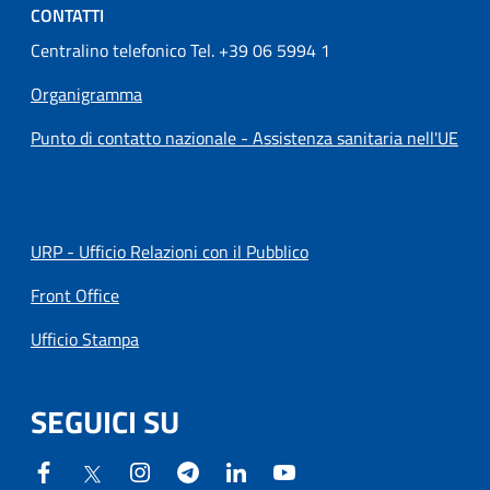
CONTATTI
Centralino telefonico Tel. +39 06 5994 1
Organigramma
Punto di contatto nazionale - Assistenza sanitaria nell'UE
URP - Ufficio Relazioni con il Pubblico
Front Office
Ufficio Stampa
SEGUICI SU