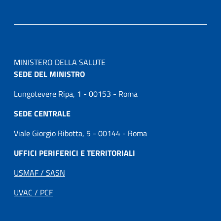
MINISTERO DELLA SALUTE
SEDE DEL MINISTRO
Lungotevere Ripa, 1 - 00153 - Roma
SEDE CENTRALE
Viale Giorgio Ribotta, 5 - 00144 - Roma
UFFICI PERIFERICI E TERRITORIALI
USMAF / SASN
UVAC / PCF