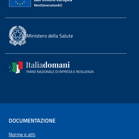
Ministero della Salute
DOCUMENTAZIONE
Norme e atti