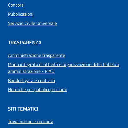
Concorsi
Pubblicazioni
Servizio Civile Universale
TRASPARENZA
Amministrazione trasparente
Piano integrato di attività e organizzazione della Pubblica
amministrazione - PIAO
Bandi di gara e contratti
Notifiche per pubblici proclami
SITI TEMATICI
Trova norme e concorsi