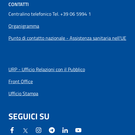
CONTATTI
Centralino telefonico Tel. +39 06 5994 1
Organigramma
Punto di contatto nazionale - Assistenza sanitaria nell'UE
URP - Ufficio Relazioni con il Pubblico
Front Office
Ufficio Stampa
SEGUICI SU