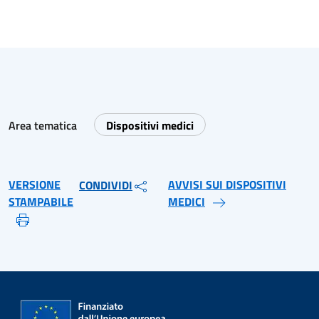
Area tematica
Dispositivi medici
VERSIONE
AVVISI SUI DISPOSITIVI
CONDIVIDI
STAMPABILE
MEDICI