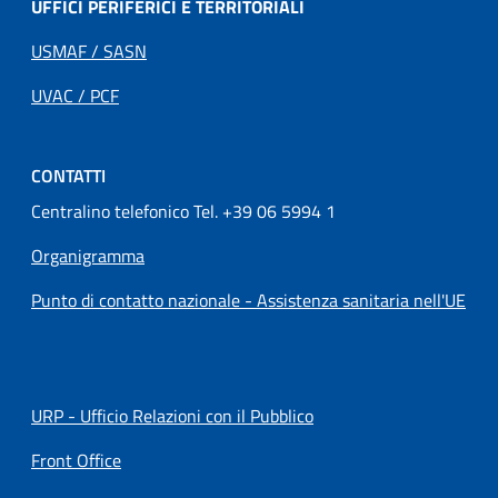
UFFICI PERIFERICI E TERRITORIALI
USMAF / SASN
UVAC / PCF
CONTATTI
Centralino telefonico Tel. +39 06 5994 1
Organigramma
Punto di contatto nazionale - Assistenza sanitaria nell'UE
URP - Ufficio Relazioni con il Pubblico
Front Office