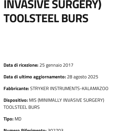
INVASIVE SURGERY)
TOOLSTEEL BURS
Data di ricezione:
25 gennaio 2017
Data di ultimo aggiornamento:
28 agosto 2025
Fabbricante:
STRYKER INSTRUMENTS-KALAMAZOO
Dispositivo:
MIS (MINIMALLY INVASIVE SURGERY)
TOOLSTEEL BURS
Tipo:
MD
Numero Riferimento:
302703