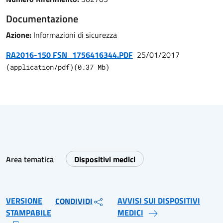
Documentazione
Azione:
Informazioni di sicurezza
RA2016-150 FSN_1756416344.PDF
25/01/2017
(
application/pdf
)
(
0.37
Mb)
Area tematica
Dispositivi medici
VERSIONE
AVVISI SUI DISPOSITIVI
CONDIVIDI
STAMPABILE
MEDICI