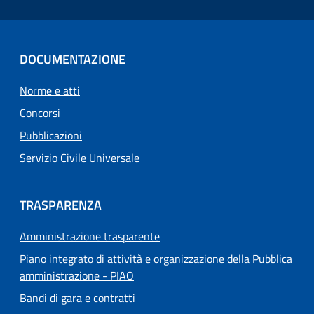
DOCUMENTAZIONE
Norme e atti
Concorsi
Pubblicazioni
Servizio Civile Universale
TRASPARENZA
Amministrazione trasparente
Piano integrato di attività e organizzazione della Pubblica
amministrazione - PIAO
Bandi di gara e contratti