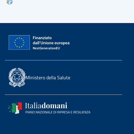
Ministero della Salute