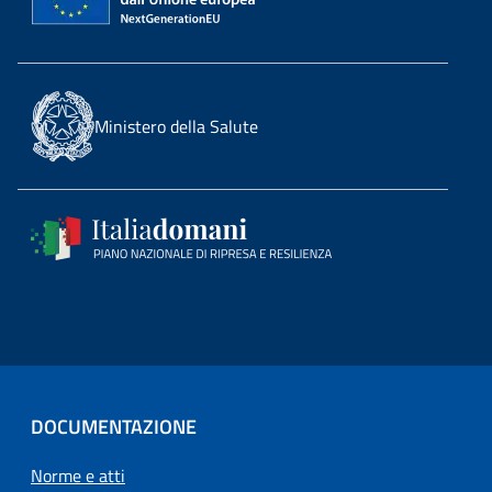
Ministero della Salute
DOCUMENTAZIONE
Norme e atti