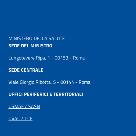
MINISTERO DELLA SALUTE
SEDE DEL MINISTRO
Lungotevere Ripa, 1 - 00153 - Roma
SEDE CENTRALE
Viale Giorgio Ribotta, 5 - 00144 - Roma
UFFICI PERIFERICI E TERRITORIALI
USMAF / SASN
UVAC / PCF