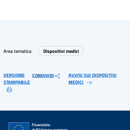
Area tematica
Dispositivi medici
VERSIONE
AVVISI SUI DISPOSITIVI
CONDIVIDI
STAMPABILE
MEDICI