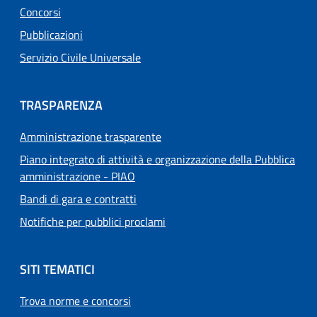
Concorsi
Pubblicazioni
Servizio Civile Universale
TRASPARENZA
Amministrazione trasparente
Piano integrato di attività e organizzazione della Pubblica
amministrazione - PIAO
Bandi di gara e contratti
Notifiche per pubblici proclami
SITI TEMATICI
Trova norme e concorsi