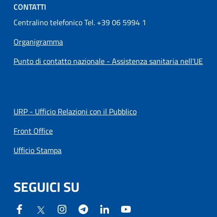
CONTATTI
Centralino telefonico Tel. +39 06 5994 1
Organigramma
Punto di contatto nazionale - Assistenza sanitaria nell'UE
URP - Ufficio Relazioni con il Pubblico
Front Office
Ufficio Stampa
SEGUICI SU