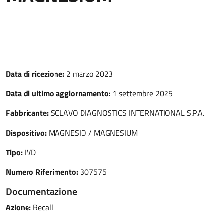
Data di ricezione:
2 marzo 2023
Data di ultimo aggiornamento:
1 settembre 2025
Fabbricante:
SCLAVO DIAGNOSTICS INTERNATIONAL S.P.A.
Dispositivo:
MAGNESIO / MAGNESIUM
Tipo:
IVD
Numero Riferimento:
307575
Documentazione
Azione:
Recall