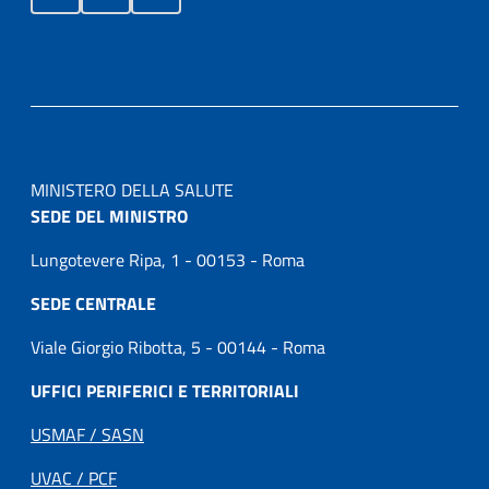
MINISTERO DELLA SALUTE
SEDE DEL MINISTRO
Lungotevere Ripa, 1 - 00153 - Roma
SEDE CENTRALE
Viale Giorgio Ribotta, 5 - 00144 - Roma
UFFICI PERIFERICI E TERRITORIALI
USMAF / SASN
UVAC / PCF