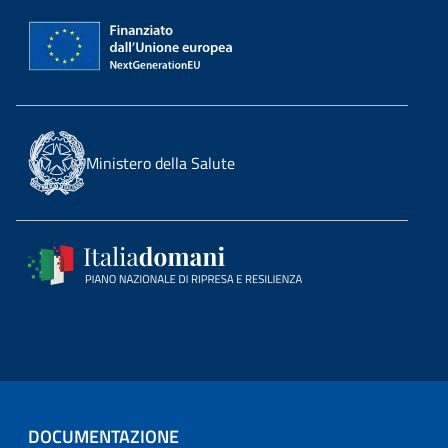
Ministero della Salute
DOCUMENTAZIONE