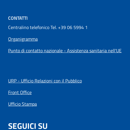
CONTATTI
Centralino telefonico Tel. +39 06 5994 1
Organigramma
Punto di contatto nazionale - Assistenza sanitaria nell'UE
URP - Ufficio Relazioni con il Pubblico
Front Office
Ufficio Stampa
SEGUICI SU