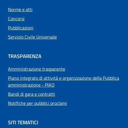
Norme e atti
Concorsi
Pubblicazioni
Servizio Civile Universale
TRASPARENZA
Amministrazione trasparente
Piano integrato di attività e organizzazione della Pubblica
amministrazione - PIAO
Bandi di gara e contratti
Notifiche per pubblici proclami
SITI TEMATICI