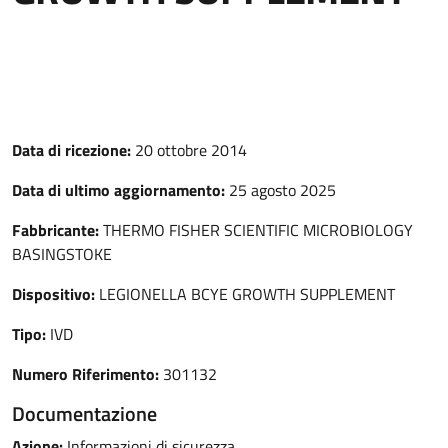
Data di ricezione:
20 ottobre 2014
Data di ultimo aggiornamento:
25 agosto 2025
Fabbricante:
THERMO FISHER SCIENTIFIC MICROBIOLOGY
BASINGSTOKE
Dispositivo:
LEGIONELLA BCYE GROWTH SUPPLEMENT
Tipo:
IVD
Numero Riferimento:
301132
Documentazione
Azione:
Informazioni di sicurezza