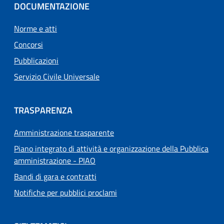
DOCUMENTAZIONE
Norme e atti
Concorsi
Pubblicazioni
Servizio Civile Universale
TRASPARENZA
Amministrazione trasparente
Piano integrato di attività e organizzazione della Pubblica
amministrazione - PIAO
Bandi di gara e contratti
Notifiche per pubblici proclami