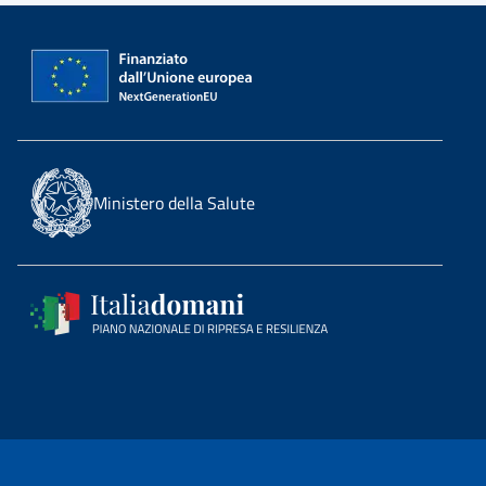
Ministero della Salute