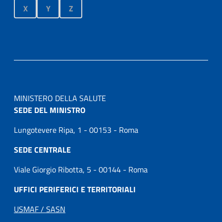
X
Y
Z
MINISTERO DELLA SALUTE
SEDE DEL MINISTRO
Lungotevere Ripa, 1 - 00153 - Roma
SEDE CENTRALE
Viale Giorgio Ribotta, 5 - 00144 - Roma
UFFICI PERIFERICI E TERRITORIALI
USMAF / SASN