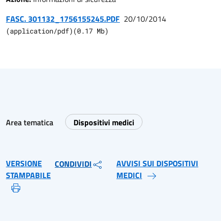
FASC. 301132_1756155245.PDF
20/10/2014
(
application/pdf
)
(
0.17
Mb)
Area tematica
Dispositivi medici
VERSIONE
AVVISI SUI DISPOSITIVI
CONDIVIDI
STAMPABILE
MEDICI