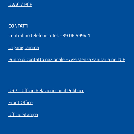
UVAC / PCF
CONTATTI
Centralino telefonico Tel. +39 06 5994 1
Organigramma
Punto di contatto nazionale - Assistenza sanitaria nell'UE
URP - Ufficio Relazioni con il Pubblico
Front Office
Ufficio Stampa