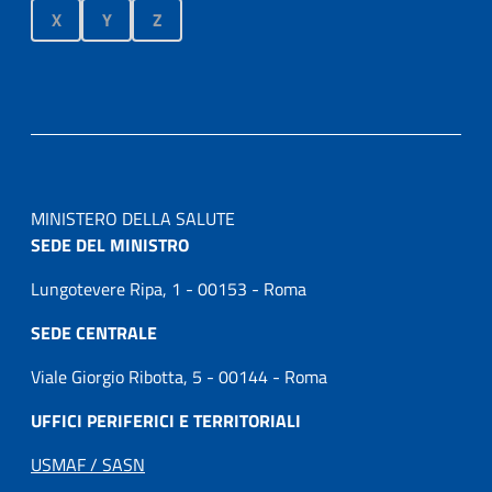
X
Y
Z
MINISTERO DELLA SALUTE
SEDE DEL MINISTRO
Lungotevere Ripa, 1 - 00153 - Roma
SEDE CENTRALE
Viale Giorgio Ribotta, 5 - 00144 - Roma
UFFICI PERIFERICI E TERRITORIALI
USMAF / SASN