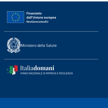
Ministero della Salute