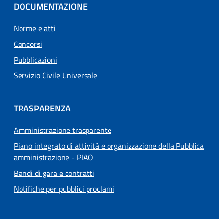
DOCUMENTAZIONE
Norme e atti
Concorsi
Pubblicazioni
Servizio Civile Universale
TRASPARENZA
Amministrazione trasparente
Piano integrato di attività e organizzazione della Pubblica
amministrazione - PIAO
Bandi di gara e contratti
Notifiche per pubblici proclami