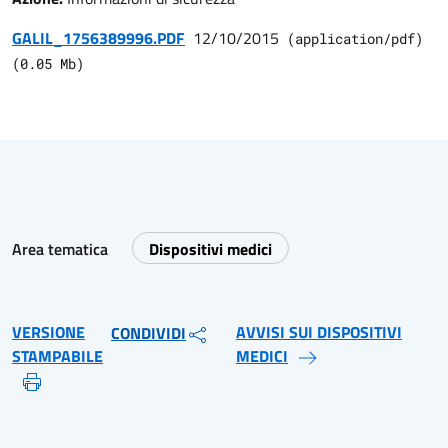
GALIL_1756389996.PDF
12/10/2015
(
application/pdf
)
(
0.05
Mb)
Area tematica
Dispositivi medici
VERSIONE
AVVISI SUI DISPOSITIVI
CONDIVIDI
STAMPABILE
MEDICI