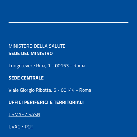
MINISTERO DELLA SALUTE
SEDE DEL MINISTRO
Lungotevere Ripa, 1 - 00153 - Roma
SEDE CENTRALE
Viale Giorgio Ribotta, 5 - 00144 - Roma
UFFICI PERIFERICI E TERRITORIALI
USMAF / SASN
UVAC / PCF