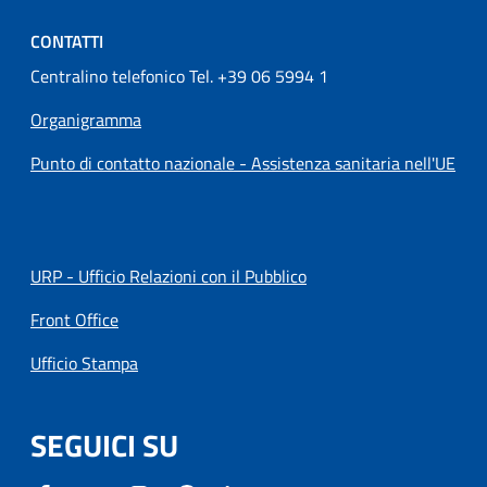
CONTATTI
Centralino telefonico Tel. +39 06 5994 1
Organigramma
Punto di contatto nazionale - Assistenza sanitaria nell'UE
URP - Ufficio Relazioni con il Pubblico
Front Office
Ufficio Stampa
SEGUICI SU