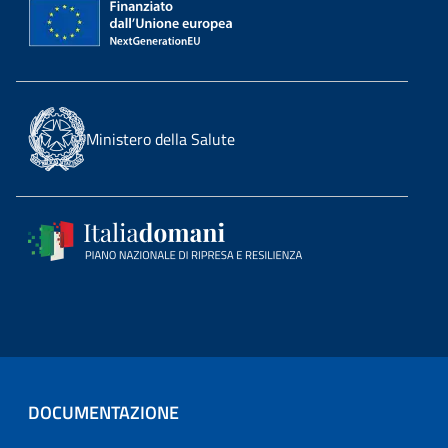
Ministero della Salute
DOCUMENTAZIONE