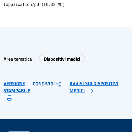
(
application/pdf
)
(
0.38
Mb)
Area tematica
Dispositivi medici
VERSIONE
AVVISI SUI DISPOSITIVI
CONDIVIDI
STAMPABILE
MEDICI