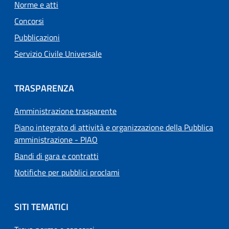
Norme e atti
Concorsi
Pubblicazioni
Servizio Civile Universale
TRASPARENZA
Amministrazione trasparente
Piano integrato di attività e organizzazione della Pubblica
amministrazione - PIAO
Bandi di gara e contratti
Notifiche per pubblici proclami
SITI TEMATICI