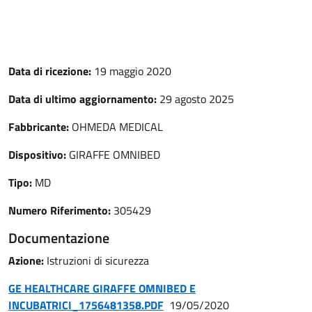
Data di ricezione:
19 maggio 2020
Data di ultimo aggiornamento:
29 agosto 2025
Fabbricante:
OHMEDA MEDICAL
Dispositivo:
GIRAFFE OMNIBED
Tipo:
MD
Numero Riferimento:
305429
Documentazione
Azione:
Istruzioni di sicurezza
GE HEALTHCARE GIRAFFE OMNIBED E
INCUBATRICI_1756481358.PDF
19/05/2020