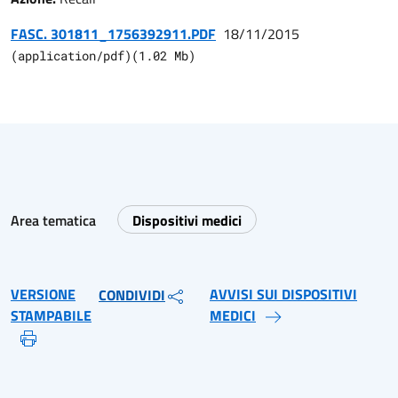
FASC. 301811_1756392911.PDF
18/11/2015
(
application/pdf
)
(
1.02
Mb)
Area tematica
Dispositivi medici
VERSIONE
AVVISI SUI DISPOSITIVI
CONDIVIDI
STAMPABILE
MEDICI