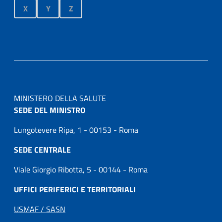
X
Y
Z
MINISTERO DELLA SALUTE
SEDE DEL MINISTRO
Lungotevere Ripa, 1 - 00153 - Roma
SEDE CENTRALE
Viale Giorgio Ribotta, 5 - 00144 - Roma
UFFICI PERIFERICI E TERRITORIALI
USMAF / SASN