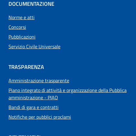
DOCUMENTAZIONE
Norme e atti
Concorsi
Pubblicazioni
Servizio Civile Universale
TRASPARENZA
Amministrazione trasparente
Piano integrato di attività e organizzazione della Pubblica
amministrazione - PIAO
Bandi di gara e contratti
Notifiche per pubblici proclami