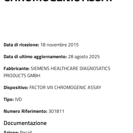
Data di ricezione:
18 novembre 2015
Data di ultimo aggiornamento:
28 agosto 2025
Fabbricante:
SIEMENS HEALTHCARE DIAGNOSATICS
PRODUCTS GMBH
Dispositivo:
FACTOR VIII CHROMOGENIC ASSAY
Tipo:
IVD
Numero Riferimento:
301811
Documentazione
Azione:
Recall