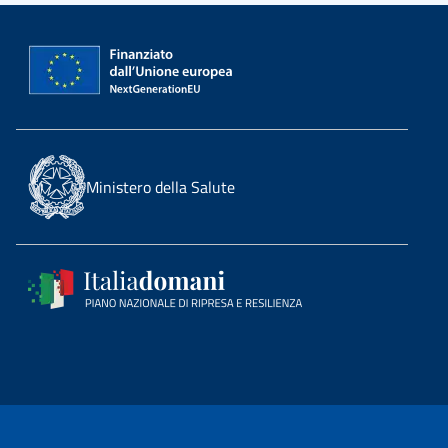
Ministero della Salute