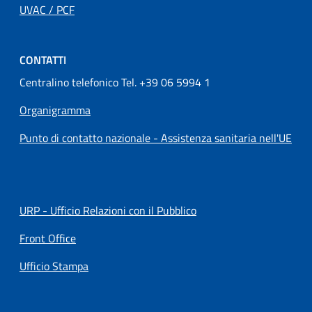
UVAC / PCF
CONTATTI
Centralino telefonico Tel. +39 06 5994 1
Organigramma
Punto di contatto nazionale - Assistenza sanitaria nell'UE
URP - Ufficio Relazioni con il Pubblico
Front Office
Ufficio Stampa