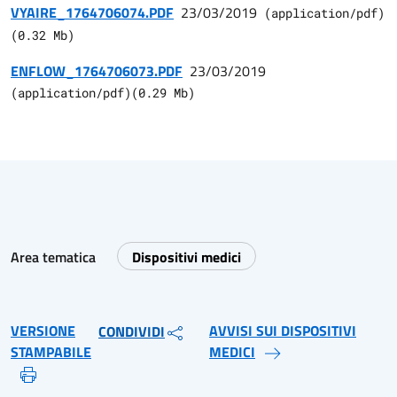
VYAIRE_1764706074.PDF
23/03/2019
(
application/pdf
)
(
0.32
Mb)
ENFLOW_1764706073.PDF
23/03/2019
(
application/pdf
)
(
0.29
Mb)
Area tematica
Dispositivi medici
VERSIONE
AVVISI SUI DISPOSITIVI
CONDIVIDI
STAMPABILE
MEDICI