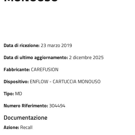
Data di ricezione:
23 marzo 2019
Data di ultimo aggiornamento:
2 dicembre 2025
Fabbricante:
CAREFUSION
Dispositivo:
ENFLOW - CARTUCCIA MONOUSO
Tipo:
MD
Numero Riferimento:
304494
Documentazione
Azione:
Recall