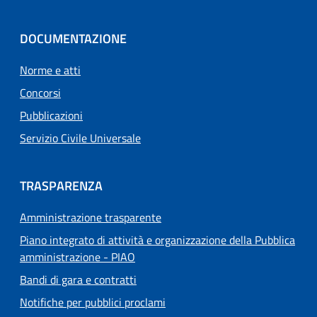
DOCUMENTAZIONE
Norme e atti
Concorsi
Pubblicazioni
Servizio Civile Universale
TRASPARENZA
Amministrazione trasparente
Piano integrato di attività e organizzazione della Pubblica
amministrazione - PIAO
Bandi di gara e contratti
Notifiche per pubblici proclami