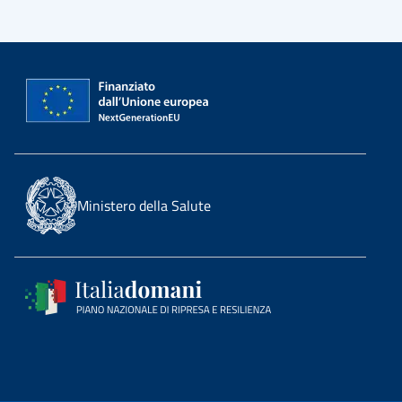
Ministero della Salute