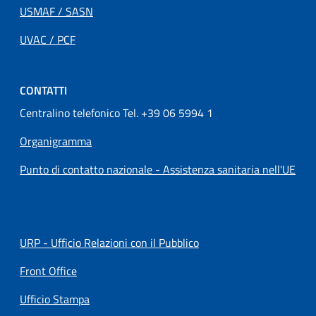
USMAF / SASN
UVAC / PCF
CONTATTI
Centralino telefonico Tel. +39 06 5994 1
Organigramma
Punto di contatto nazionale - Assistenza sanitaria nell'UE
URP - Ufficio Relazioni con il Pubblico
Front Office
Ufficio Stampa