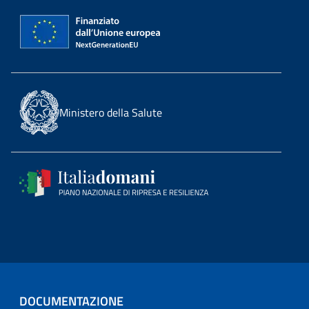
Ministero della Salute
DOCUMENTAZIONE