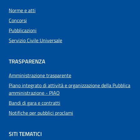
Norme e atti
Concorsi
Pubblicazioni
Servizio Civile Universale
TRASPARENZA
Amministrazione trasparente
Piano integrato di attività e organizzazione della Pubblica
amministrazione - PIAO
Bandi di gara e contratti
Notifiche per pubblici proclami
SITI TEMATICI