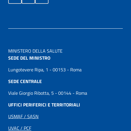
MINISTERO DELLA SALUTE
SEDE DEL MINISTRO
Lungotevere Ripa, 1 - 00153 - Roma
SEDE CENTRALE
Viale Giorgio Ribotta, 5 - 00144 - Roma
UFFICI PERIFERICI E TERRITORIALI
USMAF / SASN
UVAC / PCF