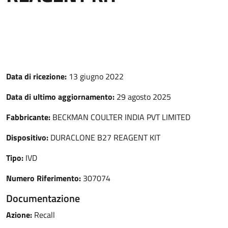
Data di ricezione:
13 giugno 2022
Data di ultimo aggiornamento:
29 agosto 2025
Fabbricante:
BECKMAN COULTER INDIA PVT LIMITED
Dispositivo:
DURACLONE B27 REAGENT KIT
Tipo:
IVD
Numero Riferimento:
307074
Documentazione
Azione:
Recall