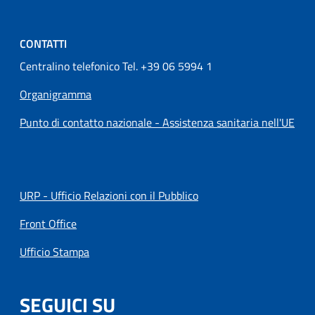
CONTATTI
Centralino telefonico Tel. +39 06 5994 1
Organigramma
Punto di contatto nazionale - Assistenza sanitaria nell'UE
URP - Ufficio Relazioni con il Pubblico
Front Office
Ufficio Stampa
SEGUICI SU