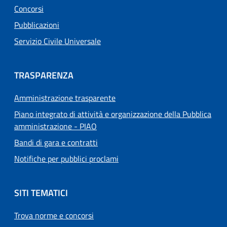
Concorsi
Pubblicazioni
Servizio Civile Universale
TRASPARENZA
Amministrazione trasparente
Piano integrato di attività e organizzazione della Pubblica
amministrazione - PIAO
Bandi di gara e contratti
Notifiche per pubblici proclami
SITI TEMATICI
Trova norme e concorsi