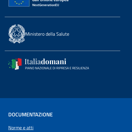
Ministero della Salute
DOCUMENTAZIONE
Norme e atti