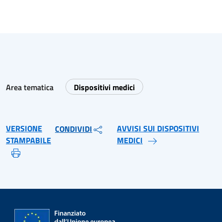
Area tematica
Dispositivi medici
VERSIONE
AVVISI SUI DISPOSITIVI
CONDIVIDI
STAMPABILE
MEDICI