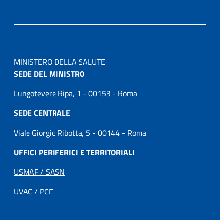
MINISTERO DELLA SALUTE
SEDE DEL MINISTRO
Lungotevere Ripa, 1 - 00153 - Roma
SEDE CENTRALE
Viale Giorgio Ribotta, 5 - 00144 - Roma
UFFICI PERIFERICI E TERRITORIALI
USMAF / SASN
UVAC / PCF