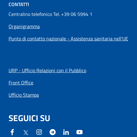
CONTATTI
Centralino telefonico Tel. +39 06 5994 1
Organigramma
Punto di contatto nazionale - Assistenza sanitaria nell'UE
URP - Ufficio Relazioni con il Pubblico
Front Office
Ufficio Stampa
SEGUICI SU