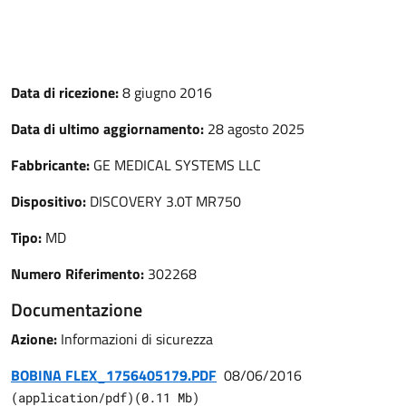
Data di ricezione:
8 giugno 2016
Data di ultimo aggiornamento:
28 agosto 2025
Fabbricante:
GE MEDICAL SYSTEMS LLC
Dispositivo:
DISCOVERY 3.0T MR750
Tipo:
MD
Numero Riferimento:
302268
Documentazione
Azione:
Informazioni di sicurezza
BOBINA FLEX_1756405179.PDF
08/06/2016
(
application/pdf
)
(
0.11
Mb)