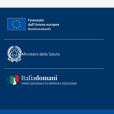
Ministero della Salute