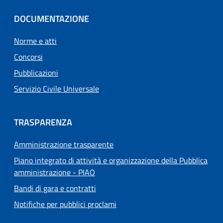
DOCUMENTAZIONE
Norme e atti
Concorsi
Pubblicazioni
Servizio Civile Universale
TRASPARENZA
Amministrazione trasparente
Piano integrato di attività e organizzazione della Pubblica
amministrazione - PIAO
Bandi di gara e contratti
Notifiche per pubblici proclami