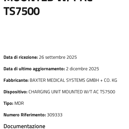
TS7500
Data di ricezione:
26 settembre 2025
Data di ultimo aggiornamento:
2 dicembre 2025
Fabbricante:
BAXTER MEDICAL SYSTEMS GMBH + CO. KG
Dispositivo:
CHARGING UNIT MOUNTED W/T AC TS7500
Tipo:
MDR
Numero Riferimento:
309333
Documentazione