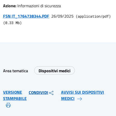
Azione:
Informazioni di sicurezza
FSN IT_1764738344.PDF
26/09/2025
(
application/pdf
)
(
0.33
Mb)
Area tematica
Dispositivi medici
VERSIONE
AVVISI SUI DISPOSITIVI
CONDIVIDI
STAMPABILE
MEDICI