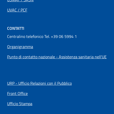
UVAC / PCF
CONTATTI
Centralino telefonico Tel. +39 06 5994 1
Organigramma
Punto di contatto nazionale - Assistenza sanitaria nell'UE
URP - Ufficio Relazioni con il Pubblico
Front Office
Ufficio Stampa