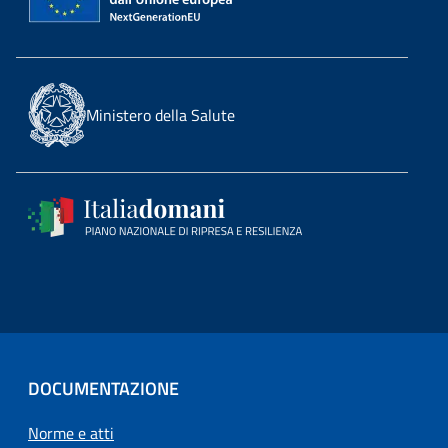
Ministero della Salute
DOCUMENTAZIONE
Norme e atti