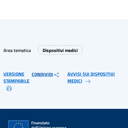
Area tematica
Dispositivi medici
VERSIONE
AVVISI SUI DISPOSITIVI
CONDIVIDI
STAMPABILE
MEDICI