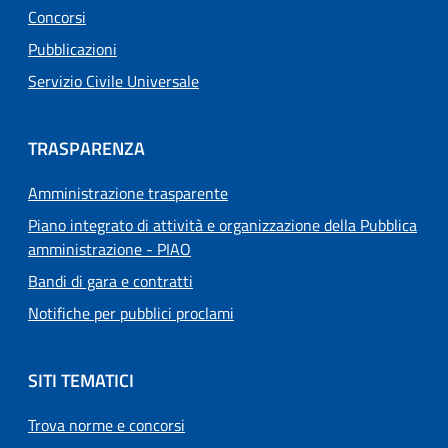
Concorsi
Pubblicazioni
Servizio Civile Universale
TRASPARENZA
Amministrazione trasparente
Piano integrato di attività e organizzazione della Pubblica
amministrazione - PIAO
Bandi di gara e contratti
Notifiche per pubblici proclami
SITI TEMATICI
Trova norme e concorsi