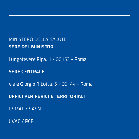
MINISTERO DELLA SALUTE
SEDE DEL MINISTRO
Lungotevere Ripa, 1 - 00153 - Roma
SEDE CENTRALE
Viale Giorgio Ribotta, 5 - 00144 - Roma
UFFICI PERIFERICI E TERRITORIALI
USMAF / SASN
UVAC / PCF