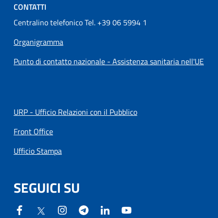
CONTATTI
Centralino telefonico Tel. +39 06 5994 1
Organigramma
Punto di contatto nazionale - Assistenza sanitaria nell'UE
URP - Ufficio Relazioni con il Pubblico
Front Office
Ufficio Stampa
SEGUICI SU