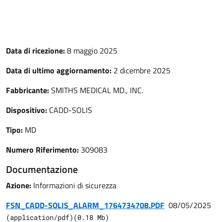
Data di ricezione:
8 maggio 2025
Data di ultimo aggiornamento:
2 dicembre 2025
Fabbricante:
SMITHS MEDICAL MD., INC.
Dispositivo:
CADD-SOLIS
Tipo:
MD
Numero Riferimento:
309083
Documentazione
Azione:
Informazioni di sicurezza
FSN_CADD-SOLIS_ALARM_1764734708.PDF
08/05/2025
(
application/pdf
)
(
0.18
Mb)