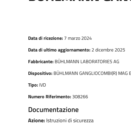
Data di ricezione:
7 marzo 2024
Data di ultimo aggiornamento:
2 dicembre 2025
Fabbricante:
BÜHLMANN LABORATORIES AG
Dispositivo:
BÜHLMANN GANGLIOCOMBI(R) MAG E
Tipo:
IVD
Numero Riferimento:
308266
Documentazione
Azione:
Istruzioni di sicurezza