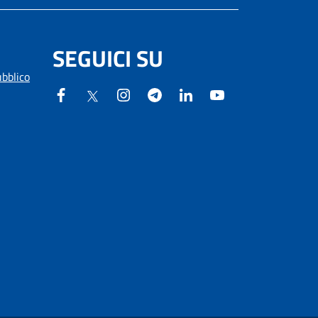
SEGUICI SU
ubblico