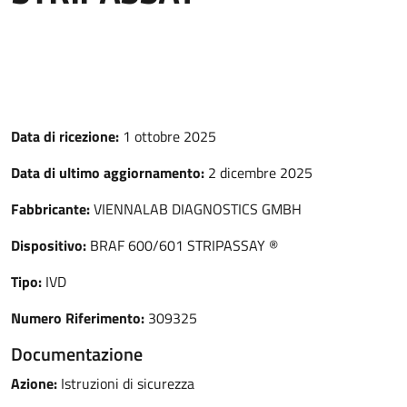
Data di ricezione:
1 ottobre 2025
Data di ultimo aggiornamento:
2 dicembre 2025
Fabbricante:
VIENNALAB DIAGNOSTICS GMBH
Dispositivo:
BRAF 600/601 STRIPASSAY ®
Tipo:
IVD
Numero Riferimento:
309325
Documentazione
Azione:
Istruzioni di sicurezza