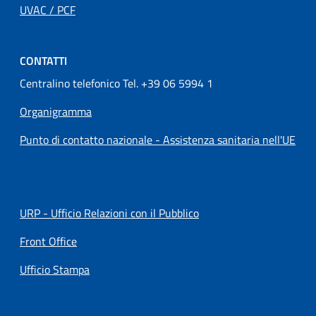
UVAC / PCF
CONTATTI
Centralino telefonico Tel. +39 06 5994 1
Organigramma
Punto di contatto nazionale - Assistenza sanitaria nell'UE
URP - Ufficio Relazioni con il Pubblico
Front Office
Ufficio Stampa