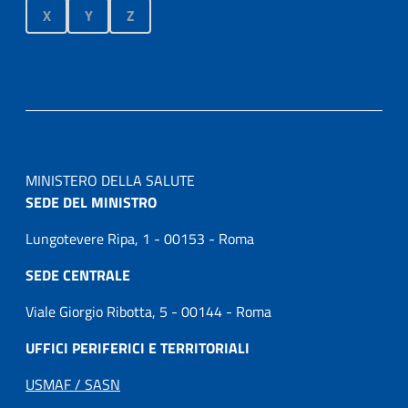
X
Y
Z
MINISTERO DELLA SALUTE
SEDE DEL MINISTRO
Lungotevere Ripa, 1 - 00153 - Roma
SEDE CENTRALE
Viale Giorgio Ribotta, 5 - 00144 - Roma
UFFICI PERIFERICI E TERRITORIALI
USMAF / SASN