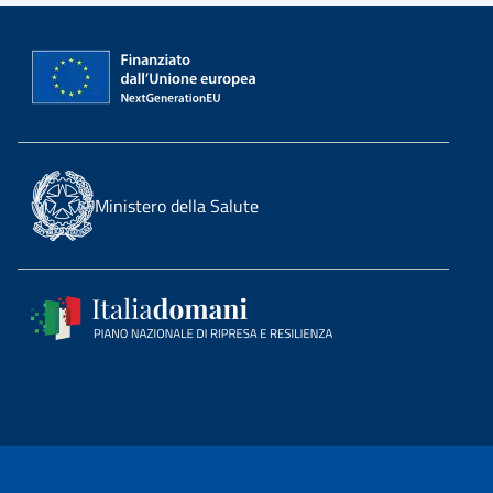
Ministero della Salute