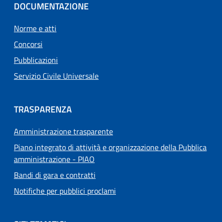
DOCUMENTAZIONE
Norme e atti
Concorsi
Pubblicazioni
Servizio Civile Universale
TRASPARENZA
Amministrazione trasparente
Piano integrato di attività e organizzazione della Pubblica
amministrazione - PIAO
Bandi di gara e contratti
Notifiche per pubblici proclami